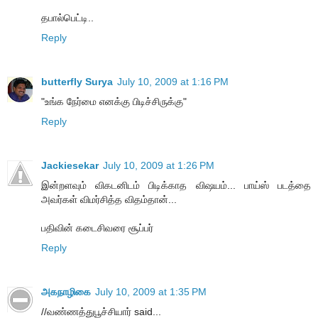
தபால்பெட்டி..
Reply
butterfly Surya
July 10, 2009 at 1:16 PM
"உங்க நேர்மை எனக்கு பிடிச்சிருக்கு"
Reply
Jackiesekar
July 10, 2009 at 1:26 PM
இன்றளவும் விகடனிடம் பிடிக்காத விஷயம்... பாய்ஸ் படத்தை
அவர்கள் விமர்சித்த விதம்தான்...
பதிவின் கடைசிவரை சூப்பர்
Reply
அகநாழிகை
July 10, 2009 at 1:35 PM
//வண்ணத்துபூச்சியார் said...