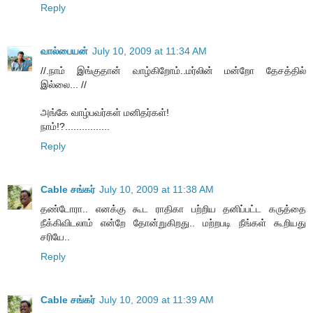
Reply
வால்பையன்
July 10, 2009 at 11:34 AM
//.நாம் இங்குதான் வாழ்கிறோம்..மர்லின் மன்றோ தேசத்தில்
இல்லை... //
அங்கே வாழ்பவர்கள் மனிதர்கள்!
நாம்!?................
Reply
Cable சங்கர்
July 10, 2009 at 11:38 AM
தண்டோரா.. எனக்கு கூட ராதிகா பற்றிய தனிப்பட்ட கருத்தை
நீக்கிவிடலாம் என்றே தோன்றுகிறது.. மற்றபடி நீங்கள் கூறியது
சரியே..
Reply
Cable சங்கர்
July 10, 2009 at 11:39 AM