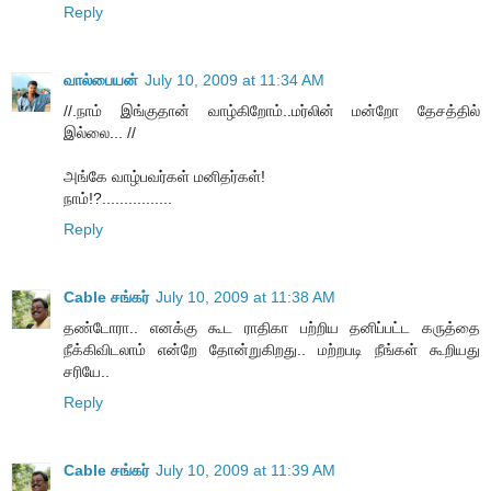
Reply
வால்பையன்
July 10, 2009 at 11:34 AM
//.நாம் இங்குதான் வாழ்கிறோம்..மர்லின் மன்றோ தேசத்தில்
இல்லை... //
அங்கே வாழ்பவர்கள் மனிதர்கள்!
நாம்!?................
Reply
Cable சங்கர்
July 10, 2009 at 11:38 AM
தண்டோரா.. எனக்கு கூட ராதிகா பற்றிய தனிப்பட்ட கருத்தை
நீக்கிவிடலாம் என்றே தோன்றுகிறது.. மற்றபடி நீங்கள் கூறியது
சரியே..
Reply
Cable சங்கர்
July 10, 2009 at 11:39 AM