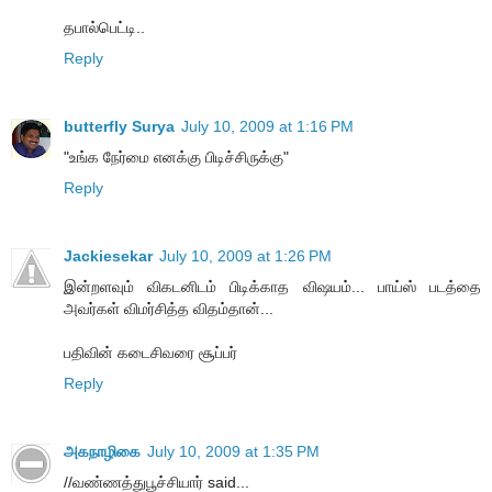
தபால்பெட்டி..
Reply
butterfly Surya
July 10, 2009 at 1:16 PM
"உங்க நேர்மை எனக்கு பிடிச்சிருக்கு"
Reply
Jackiesekar
July 10, 2009 at 1:26 PM
இன்றளவும் விகடனிடம் பிடிக்காத விஷயம்... பாய்ஸ் படத்தை
அவர்கள் விமர்சித்த விதம்தான்...
பதிவின் கடைசிவரை சூப்பர்
Reply
அகநாழிகை
July 10, 2009 at 1:35 PM
//வண்ணத்துபூச்சியார் said...