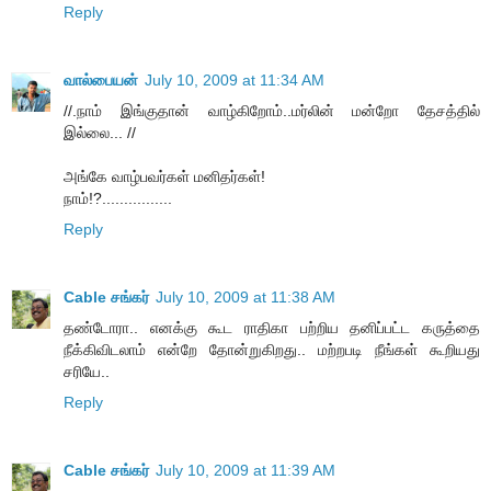
Reply
வால்பையன்
July 10, 2009 at 11:34 AM
//.நாம் இங்குதான் வாழ்கிறோம்..மர்லின் மன்றோ தேசத்தில்
இல்லை... //
அங்கே வாழ்பவர்கள் மனிதர்கள்!
நாம்!?................
Reply
Cable சங்கர்
July 10, 2009 at 11:38 AM
தண்டோரா.. எனக்கு கூட ராதிகா பற்றிய தனிப்பட்ட கருத்தை
நீக்கிவிடலாம் என்றே தோன்றுகிறது.. மற்றபடி நீங்கள் கூறியது
சரியே..
Reply
Cable சங்கர்
July 10, 2009 at 11:39 AM