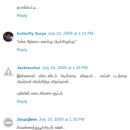
தபால்பெட்டி..
Reply
butterfly Surya
July 10, 2009 at 1:16 PM
"உங்க நேர்மை எனக்கு பிடிச்சிருக்கு"
Reply
Jackiesekar
July 10, 2009 at 1:26 PM
இன்றளவும் விகடனிடம் பிடிக்காத விஷயம்... பாய்ஸ் படத்தை
அவர்கள் விமர்சித்த விதம்தான்...
பதிவின் கடைசிவரை சூப்பர்
Reply
அகநாழிகை
July 10, 2009 at 1:35 PM
//வண்ணத்துபூச்சியார் said...