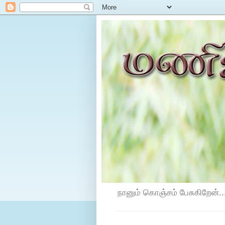
நானும் கொஞ்சம் பேசுகிறேன்...