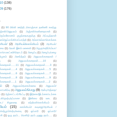
10
(138)
09
(176)
s
ு
(1)
90 மில்லி ஊத்தி..கொஞ்சமா தண்ணி கலந்து
ஞ்சலி/அனுபவம்
(1)
அஞ்சலி/கண்ணதாசன்
(1)
/கும்பகோணம் குழந்தைகளுக்கு
(1)
அப்படித்தான்
ளம்/துப்பாக்கி/பாப்பாத்தி
(1)
அம்மா/சும்மா/மொக்கை
சியல்/
(2)
அரசியல்/எளக்கியம்
(2)
அரசியல்/
ுவை
(1)
அவள் இளம் மனைவி
(1)
அழகு/கதிர்/ரம்யா/
லா/ராமலட்சுமி/தொடர்
(1)
அழைப்பு
(1)
அழைப்பு/மழை
ிமுகம்
(1)
அனர்த்தம்
(1)
அனுபவக்கதைகள் /
ு
(1)
அனுபவக்கதைகள்......10
(1)
்கதைகள்......11
(1)
அனுபவக்கதைகள்......3
(1)
்கதைகள்......4
(1)
அனுபவக்கதைகள்......5
(1)
்கதைகள்......6
(1)
அனுபவக்கதைகள்......7
(1)
்கதைகள்......8
(1)
அனுபவக்கதைகள்......9
(1)
்கதைகள்.....1
(1)
அனுபவக்கதைகள்.....2
(1)
ம்
(2)
அனுபவம்/நகைச்சுவை
(1)
அனுபவம்/
அனுபவம்/பொது
(9)
ா/பகிர்வு
(1)
அன்பு/அத்தை/
்
(1)
ஆற்காட்டார்/பேட்டி
(1)
இடுகை/இடர்கை/படர்கை
்லி/குஷ்பு/நப்பாசை
(1)
இனிமை
(1)
உடை
(1)
டை/ சிறுகதை
(1)
எந்திரன்/எளக்கியம்
(1)
ியம்
(15)
எளக்கியம்/ கவுஜை/அரசியல் /
ற்பூரம்/கற்பு/களவு
(1)
ஒப்பாரி
(1)
ஒப்பாரி/
்சி
(1)
ஒரு தரம்... ரெண்டு தரம்..மூணு தரம்.....
(1)