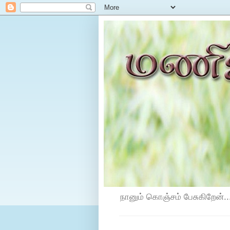
நானும் கொஞ்சம் பேசுகிறேன்...