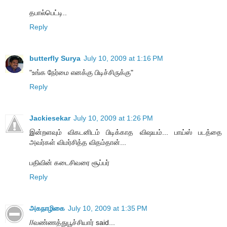
தபால்பெட்டி..
Reply
butterfly Surya
July 10, 2009 at 1:16 PM
"உங்க நேர்மை எனக்கு பிடிச்சிருக்கு"
Reply
Jackiesekar
July 10, 2009 at 1:26 PM
இன்றளவும் விகடனிடம் பிடிக்காத விஷயம்... பாய்ஸ் படத்தை
அவர்கள் விமர்சித்த விதம்தான்...
பதிவின் கடைசிவரை சூப்பர்
Reply
அகநாழிகை
July 10, 2009 at 1:35 PM
//வண்ணத்துபூச்சியார் said...