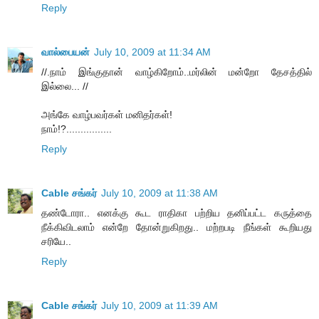
Reply
வால்பையன்
July 10, 2009 at 11:34 AM
//.நாம் இங்குதான் வாழ்கிறோம்..மர்லின் மன்றோ தேசத்தில்
இல்லை... //
அங்கே வாழ்பவர்கள் மனிதர்கள்!
நாம்!?................
Reply
Cable சங்கர்
July 10, 2009 at 11:38 AM
தண்டோரா.. எனக்கு கூட ராதிகா பற்றிய தனிப்பட்ட கருத்தை
நீக்கிவிடலாம் என்றே தோன்றுகிறது.. மற்றபடி நீங்கள் கூறியது
சரியே..
Reply
Cable சங்கர்
July 10, 2009 at 11:39 AM