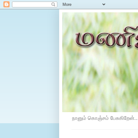
நானும் கொஞ்சம் பேசுகிறேன்...