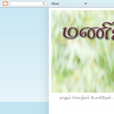
நானும் கொஞ்சம் பேசுகிறேன்...