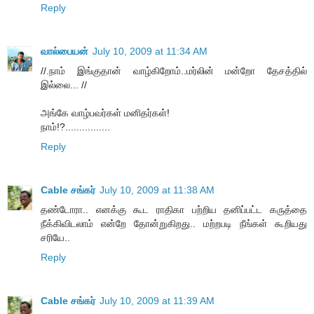
Reply
வால்பையன்
July 10, 2009 at 11:34 AM
//.நாம் இங்குதான் வாழ்கிறோம்..மர்லின் மன்றோ தேசத்தில்
இல்லை... //
அங்கே வாழ்பவர்கள் மனிதர்கள்!
நாம்!?................
Reply
Cable சங்கர்
July 10, 2009 at 11:38 AM
தண்டோரா.. எனக்கு கூட ராதிகா பற்றிய தனிப்பட்ட கருத்தை
நீக்கிவிடலாம் என்றே தோன்றுகிறது.. மற்றபடி நீங்கள் கூறியது
சரியே..
Reply
Cable சங்கர்
July 10, 2009 at 11:39 AM