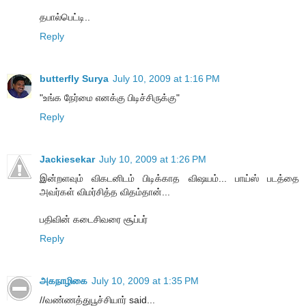
தபால்பெட்டி..
Reply
butterfly Surya
July 10, 2009 at 1:16 PM
"உங்க நேர்மை எனக்கு பிடிச்சிருக்கு"
Reply
Jackiesekar
July 10, 2009 at 1:26 PM
இன்றளவும் விகடனிடம் பிடிக்காத விஷயம்... பாய்ஸ் படத்தை
அவர்கள் விமர்சித்த விதம்தான்...
பதிவின் கடைசிவரை சூப்பர்
Reply
அகநாழிகை
July 10, 2009 at 1:35 PM
//வண்ணத்துபூச்சியார் said...