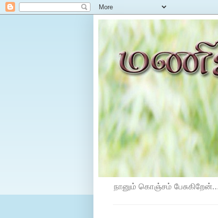
நானும் கொஞ்சம் பேசுகிறேன்...