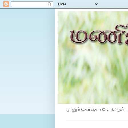
நானும் கொஞ்சம் பேசுகிறேன்...