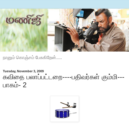
நானும் கொஞ்சம் பேசுகிறேன்.....
Tuesday, November 3, 2009
கவிதை பலாப்பட்டறை----பதிவர்கள் கும்மி---
பாகம்- 2