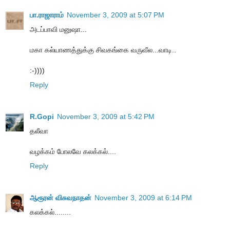
பா.ராஜாராம்
November 3, 2009 at 5:07 PM
அடப்பாவி மனுஷா...
மகா கல்யாணத்துக்கு சிவகங்கை வருவீல...வாடி..
:-))))
Reply
R.Gopi
November 3, 2009 at 5:42 PM
தலீவா
வழக்கம் போலவே கலக்கல்....
Reply
ஆரூரன் விசுவநாதன்
November 3, 2009 at 6:14 PM
கலக்கல்........