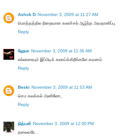
Ashok D
November 3, 2009 at 11:27 AM
மொத்தத்தில நிறைவான கலாச்சல் ஆழ்ந்த அவதானிப்பு.
Reply
ஹேமா
November 3, 2009 at 11:36 AM
எல்லாரையும் இப்பிடிக் கலாய்க்கிறீங்களே.கவனம்.
Reply
Beski
November 3, 2009 at 11:53 AM
செம கலக்கல் அண்ணே,.
Reply
நித்யன்
November 3, 2009 at 12:00 PM
தலைவரே...