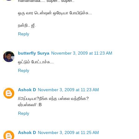
hahahahaa.... super.. super..
ஒரு வார டென்ஷன் ஒரேடியா போயிடுச்சு...
நன்றி.. ஜீ.
Reply
butterfly Surya
November 3, 2009 at 11:23 AM
ஒட்டும் போட்டாச்சு...
Reply
Ashok D
November 3, 2009 at 11:23 AM
//அப்படியா?நீங்க எந்த பஸ்சுல வந்தீங்க?
ஏர்பஸ்சுல// :B
Reply
Ashok D
November 3, 2009 at 11:25 AM