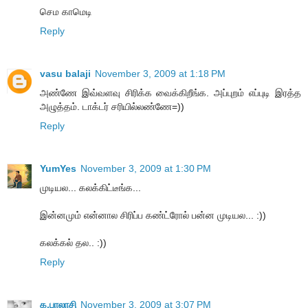
செம காமெடி
Reply
vasu balaji
November 3, 2009 at 1:18 PM
அண்ணே இவ்வளவு சிரிக்க வைக்கிறீங்க. அப்புறம் எப்புடி இரத்த
அழுத்தம். டாக்டர் சரியில்லண்ணே=))
Reply
YumYes
November 3, 2009 at 1:30 PM
முடியல... கலக்கிட்டீங்க...
இன்னமும் என்னால சிரிப்ப கண்ட்ரோல் பன்ன முடியல... :))
கலக்கல் தல.. :))
Reply
க.பாலாசி
November 3, 2009 at 3:07 PM