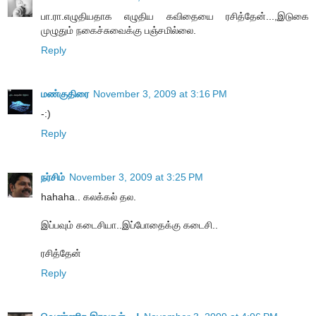
பா.ரா.எழுதியதாக எழுதிய கவிதையை ரசித்தேன்...,இடுகை
முழுதும் நகைச்சுவைக்கு பஞ்சமில்லை.
Reply
மண்குதிரை
November 3, 2009 at 3:16 PM
-:)
Reply
நர்சிம்
November 3, 2009 at 3:25 PM
hahaha.. கலக்கல் தல.
இப்பவும் கடைசியா..இப்போதைக்கு கடைசி..
ரசித்தேன்
Reply