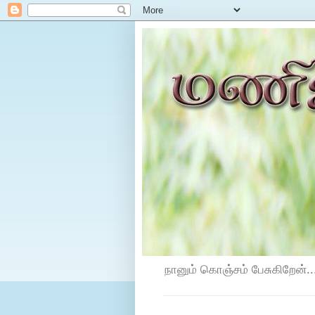
நானும் கொஞ்சம் பேசுகிறேன்...