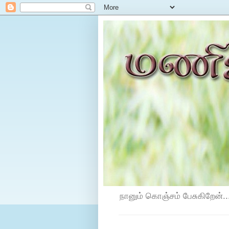
நானும் கொஞ்சம் பேசுகிறேன்...