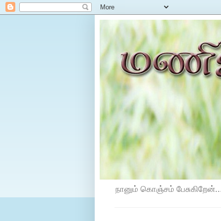
நானும் கொஞ்சம் பேசுகிறேன்...