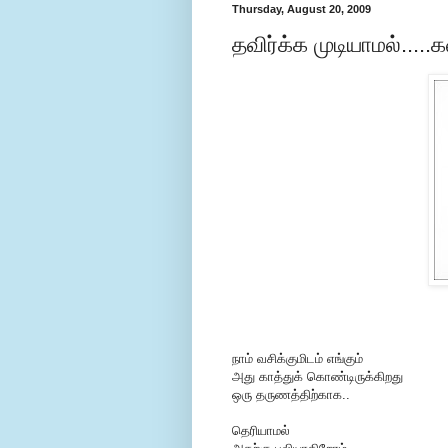
Thursday, August 20, 2009
தவிர்க்க முடியாமல்....
நாம் வசிக்குமிடம் எங்கும்
அது காத்துக் கொண்டிருக்கிறது
ஒரு தருணத்திற்காக..
தெரியாமல்