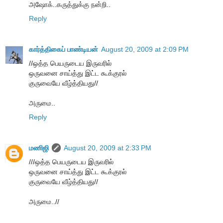
அஷோக்..கருத்துக்கு நன்றி..
Reply
கார்த்திகைப் பாண்டியன்
August 20, 2009 at 2:09 PM
//ஒத்த பெயருடைய இருவரில்
ஒருவனை சாய்த்து இட்ட கூக்குரல்
குருவையே வீழ்த்தியது//
அருமை..
Reply
மணிஜி
August 20, 2009 at 2:33 PM
///ஒத்த பெயருடைய இருவரில்
ஒருவனை சாய்த்து இட்ட கூக்குரல்
குருவையே வீழ்த்தியது//
அருமை..//