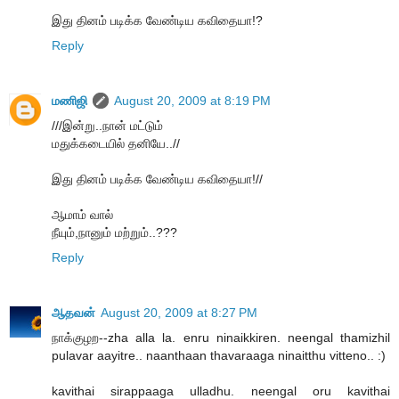
இது தினம் படிக்க வேண்டிய கவிதையா!?
Reply
மணிஜி
August 20, 2009 at 8:19 PM
///இன்று..நான் மட்டும்
மதுக்கடையில் தனியே..//
இது தினம் படிக்க வேண்டிய கவிதையா!//
ஆமாம் வால்
நீயும்,நானும் மற்றும்..???
Reply
ஆதவன்
August 20, 2009 at 8:27 PM
நாக்குழற--zha alla la. enru ninaikkiren. neengal thamizhil
pulavar aayitre.. naanthaan thavaraaga ninaitthu vitteno.. :)
kavithai sirappaaga ulladhu. neengal oru kavithai