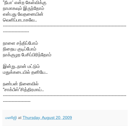
”நீயா’ என்ற கேள்விக்கு
நாமாகவும் இருந்தோம்
என்பது வேதனையின்
வெளிப்பாடாகவே..
-------------------------------------------------------------------------------------
------------------
நாளை சந்திப்போம்
நிறைய குடிப்போம்
நாக்குழற பேசிப்பிரிந்தோம்
இன்று..நான் மட்டும்
மதுக்கடையில் தனியே..
நண்பன் நினைவில்
“சாக்பீஸ்”சித்திரமாய்..
-------------------------------------------------------------------------------------
-------------------
மணிஜி
at
Thursday, August 20, 2009