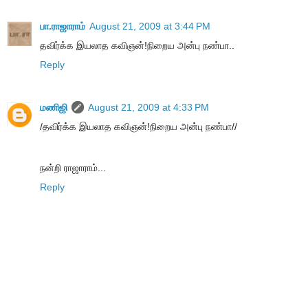
பா.ராஜாராம்
August 21, 2009 at 3:44 PM
தவிர்க்க இயலாத கவிஞன்!நிறைய அன்பு நண்பா..
Reply
மணிஜி
August 21, 2009 at 4:33 PM
/தவிர்க்க இயலாத கவிஞன்!நிறைய அன்பு நண்பா//
நன்றி ராஜாராம்...
Reply