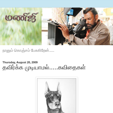
நானும் கொஞ்சம் பேசுகிறேன்.....
Thursday, August 20, 2009
தவிர்க்க முடியாமல்.....கவிதைகள்