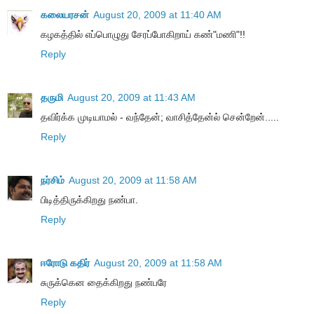
கலையரசன்
August 20, 2009 at 11:40 AM
கழகத்தில் எப்பொழுது சேரப்போகிறாய் கண்"மணி"!!
Reply
தருமி
August 20, 2009 at 11:43 AM
தவிர்க்க முடியாமல் - வந்தேன்; வாசித்தேன்ல் சென்றேன்.....
Reply
நர்சிம்
August 20, 2009 at 11:58 AM
பிடித்திருக்கிறது நண்பா.
Reply
ஈரோடு கதிர்
August 20, 2009 at 11:58 AM
சுருக்கென தைக்கிறது நண்பரே
Reply