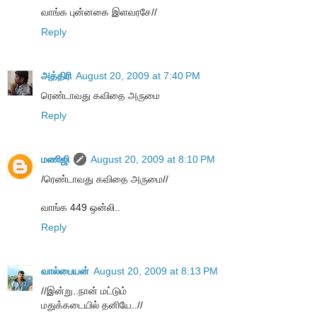
வாங்க புன்னகை இளவரசே//
Reply
அத்திரி
August 20, 2009 at 7:40 PM
ரெண்டாவது கவிதை அருமை
Reply
மணிஜி
August 20, 2009 at 8:10 PM
/ரெண்டாவது கவிதை அருமை//
வாங்க 449 ஒன்லி..
Reply
வால்பையன்
August 20, 2009 at 8:13 PM
//இன்று..நான் மட்டும்
மதுக்கடையில் தனியே..//