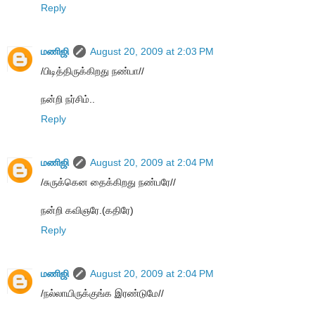
Reply
மணிஜி
August 20, 2009 at 2:03 PM
/பிடித்திருக்கிறது நண்பா//
நன்றி நர்சிம்..
Reply
மணிஜி
August 20, 2009 at 2:04 PM
/சுருக்கென தைக்கிறது நண்பரே//
நன்றி கவிஞரே.(கதிரே)
Reply
மணிஜி
August 20, 2009 at 2:04 PM
/நல்லாயிருக்குங்க இரண்டுமே//