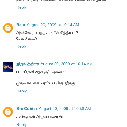
Reply
Raju
August 20, 2009 at 10:14 AM
அண்ணே, யாரந்த சாக்பீஸ் சித்திரம்..?
சேஷூ வா..?
Reply
இரும்புத்திரை
August 20, 2009 at 10:14 AM
படமும்,கவிதைகளும் அருமை.
முதல் கவிதை ரொம்ப பிடித்திருந்தது
Reply
Btc Guider
August 20, 2009 at 10:56 AM
கவிதைகள் அருமை நண்பரே.
Reply