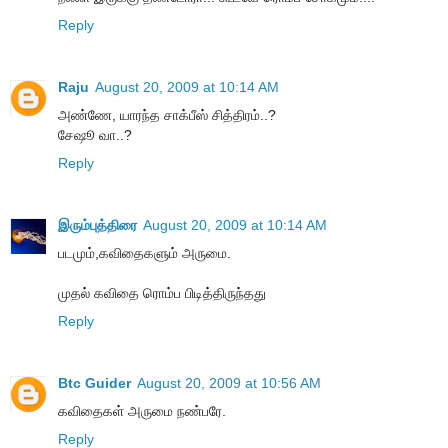
Reply
Raju
August 20, 2009 at 10:14 AM
அண்ணே, யாரந்த சாக்பீஸ் சித்திரம்..?
சேஷூ வா..?
Reply
இரும்புத்திரை
August 20, 2009 at 10:14 AM
படமும்,கவிதைகளும் அருமை.
முதல் கவிதை ரொம்ப பிடித்திருந்தது
Reply
Btc Guider
August 20, 2009 at 10:56 AM
கவிதைகள் அருமை நண்பரே.
Reply