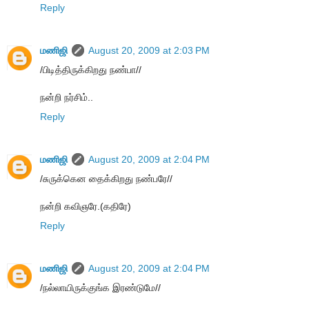
Reply
மணிஜி
August 20, 2009 at 2:03 PM
/பிடித்திருக்கிறது நண்பா//
நன்றி நர்சிம்..
Reply
மணிஜி
August 20, 2009 at 2:04 PM
/சுருக்கென தைக்கிறது நண்பரே//
நன்றி கவிஞரே.(கதிரே)
Reply
மணிஜி
August 20, 2009 at 2:04 PM
/நல்லாயிருக்குங்க இரண்டுமே//