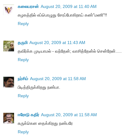
கலையரசன்
August 20, 2009 at 11:40 AM
கழகத்தில் எப்பொழுது சேரப்போகிறாய் கண்"மணி"!!
Reply
தருமி
August 20, 2009 at 11:43 AM
தவிர்க்க முடியாமல் - வந்தேன்; வாசித்தேன்ல் சென்றேன்.....
Reply
நர்சிம்
August 20, 2009 at 11:58 AM
பிடித்திருக்கிறது நண்பா.
Reply
ஈரோடு கதிர்
August 20, 2009 at 11:58 AM
சுருக்கென தைக்கிறது நண்பரே
Reply