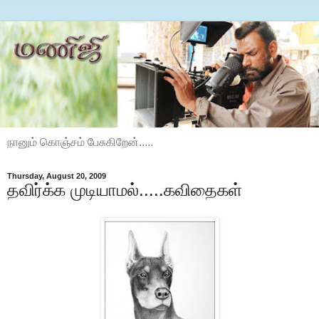
நானும் கொஞ்சம் பேசுகிறேன்.....
Thursday, August 20, 2009
தவிர்க்க முடியாமல்.....கவிதைகள்