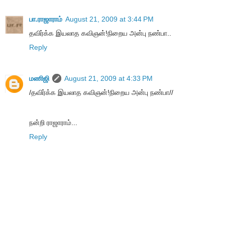
பா.ராஜாராம்
August 21, 2009 at 3:44 PM
தவிர்க்க இயலாத கவிஞன்!நிறைய அன்பு நண்பா..
Reply
மணிஜி
August 21, 2009 at 4:33 PM
/தவிர்க்க இயலாத கவிஞன்!நிறைய அன்பு நண்பா//
நன்றி ராஜாராம்...
Reply