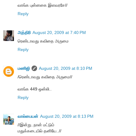
வாங்க புன்னகை இளவரசே//
Reply
அத்திரி
August 20, 2009 at 7:40 PM
ரெண்டாவது கவிதை அருமை
Reply
மணிஜி
August 20, 2009 at 8:10 PM
/ரெண்டாவது கவிதை அருமை//
வாங்க 449 ஒன்லி..
Reply
வால்பையன்
August 20, 2009 at 8:13 PM
//இன்று..நான் மட்டும்
மதுக்கடையில் தனியே..//