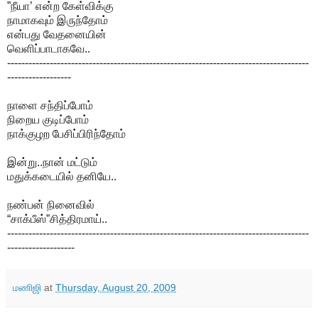
”நீயா’ என்ற கேள்விக்கு
நாமாகவும் இருந்தோம்
என்பது வேதனையின்
வெளிப்பாடாகவே..
-------------------------------------------------------------------------------------
------------------
நாளை சந்திப்போம்
நிறைய குடிப்போம்
நாக்குழற பேசிப்பிரிந்தோம்
இன்று..நான் மட்டும்
மதுக்கடையில் தனியே..
நண்பன் நினைவில்
“சாக்பீஸ்”சித்திரமாய்..
-------------------------------------------------------------------------------------
-------------------
மணிஜி
at
Thursday, August 20, 2009