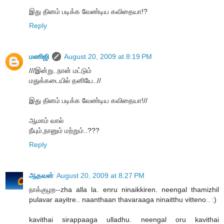
இது தினம் படிக்க வேண்டிய கவிதையா!?
Reply
மணிஜி
August 20, 2009 at 8:19 PM
///இன்று..நான் மட்டும்
மதுக்கடையில் தனியே..//
இது தினம் படிக்க வேண்டிய கவிதையா!//
ஆமாம் வால்
நீயும்,நானும் மற்றும்..???
Reply
ஆதவன்
August 20, 2009 at 8:27 PM
நாக்குழற--zha alla la. enru ninaikkiren. neengal thamizhil
pulavar aayitre.. naanthaan thavaraaga ninaitthu vitteno.. :)
kavithai sirappaaga ulladhu. neengal oru kavithai