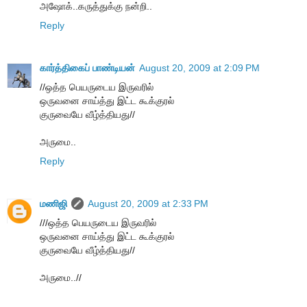
அஷோக்..கருத்துக்கு நன்றி..
Reply
கார்த்திகைப் பாண்டியன்
August 20, 2009 at 2:09 PM
//ஒத்த பெயருடைய இருவரில்
ஒருவனை சாய்த்து இட்ட கூக்குரல்
குருவையே வீழ்த்தியது//
அருமை..
Reply
மணிஜி
August 20, 2009 at 2:33 PM
///ஒத்த பெயருடைய இருவரில்
ஒருவனை சாய்த்து இட்ட கூக்குரல்
குருவையே வீழ்த்தியது//
அருமை..//