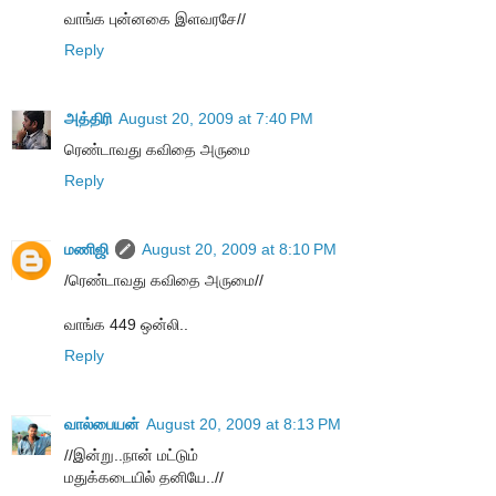
வாங்க புன்னகை இளவரசே//
Reply
அத்திரி
August 20, 2009 at 7:40 PM
ரெண்டாவது கவிதை அருமை
Reply
மணிஜி
August 20, 2009 at 8:10 PM
/ரெண்டாவது கவிதை அருமை//
வாங்க 449 ஒன்லி..
Reply
வால்பையன்
August 20, 2009 at 8:13 PM
//இன்று..நான் மட்டும்
மதுக்கடையில் தனியே..//