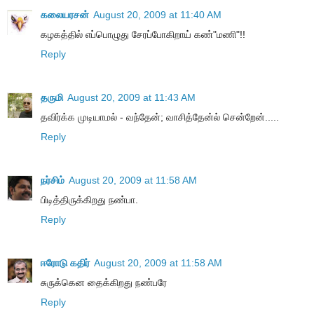
கலையரசன்
August 20, 2009 at 11:40 AM
கழகத்தில் எப்பொழுது சேரப்போகிறாய் கண்"மணி"!!
Reply
தருமி
August 20, 2009 at 11:43 AM
தவிர்க்க முடியாமல் - வந்தேன்; வாசித்தேன்ல் சென்றேன்.....
Reply
நர்சிம்
August 20, 2009 at 11:58 AM
பிடித்திருக்கிறது நண்பா.
Reply
ஈரோடு கதிர்
August 20, 2009 at 11:58 AM
சுருக்கென தைக்கிறது நண்பரே
Reply