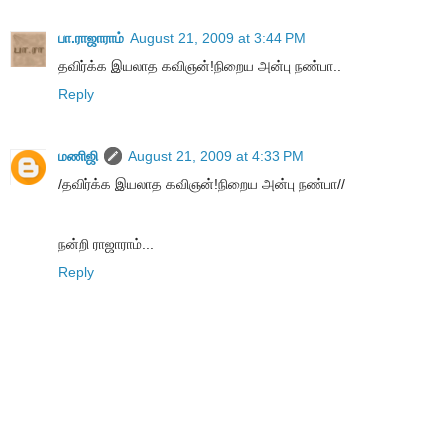
பா.ராஜாராம்
August 21, 2009 at 3:44 PM
தவிர்க்க இயலாத கவிஞன்!நிறைய அன்பு நண்பா..
Reply
மணிஜி
August 21, 2009 at 4:33 PM
/தவிர்க்க இயலாத கவிஞன்!நிறைய அன்பு நண்பா//
நன்றி ராஜாராம்...
Reply