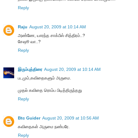
Reply
Raju
August 20, 2009 at 10:14 AM
அண்ணே, யாரந்த சாக்பீஸ் சித்திரம்..?
சேஷூ வா..?
Reply
இரும்புத்திரை
August 20, 2009 at 10:14 AM
படமும்,கவிதைகளும் அருமை.
முதல் கவிதை ரொம்ப பிடித்திருந்தது
Reply
Btc Guider
August 20, 2009 at 10:56 AM
கவிதைகள் அருமை நண்பரே.
Reply