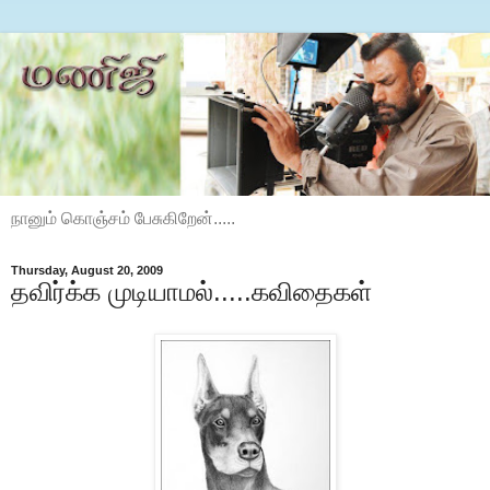
நானும் கொஞ்சம் பேசுகிறேன்.....
Thursday, August 20, 2009
தவிர்க்க முடியாமல்.....கவிதைகள்