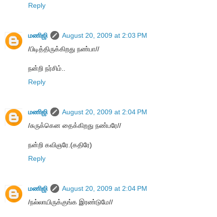
Reply
மணிஜி
August 20, 2009 at 2:03 PM
/பிடித்திருக்கிறது நண்பா//
நன்றி நர்சிம்..
Reply
மணிஜி
August 20, 2009 at 2:04 PM
/சுருக்கென தைக்கிறது நண்பரே//
நன்றி கவிஞரே.(கதிரே)
Reply
மணிஜி
August 20, 2009 at 2:04 PM
/நல்லாயிருக்குங்க இரண்டுமே//