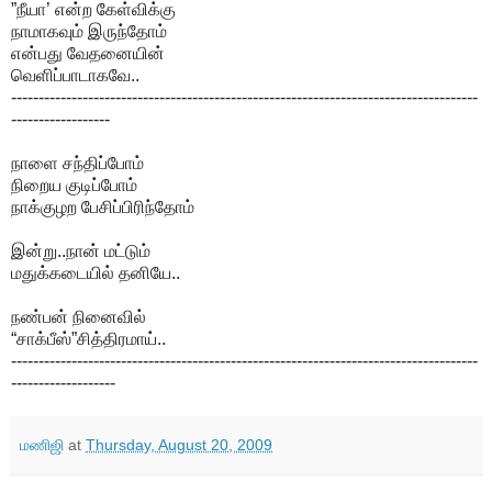
”நீயா’ என்ற கேள்விக்கு
நாமாகவும் இருந்தோம்
என்பது வேதனையின்
வெளிப்பாடாகவே..
-------------------------------------------------------------------------------------
------------------
நாளை சந்திப்போம்
நிறைய குடிப்போம்
நாக்குழற பேசிப்பிரிந்தோம்
இன்று..நான் மட்டும்
மதுக்கடையில் தனியே..
நண்பன் நினைவில்
“சாக்பீஸ்”சித்திரமாய்..
-------------------------------------------------------------------------------------
-------------------
மணிஜி
at
Thursday, August 20, 2009