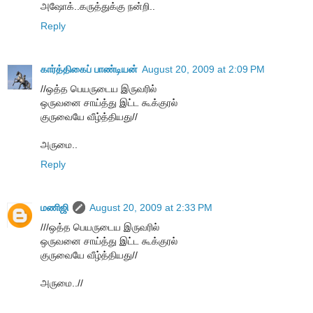
அஷோக்..கருத்துக்கு நன்றி..
Reply
கார்த்திகைப் பாண்டியன்
August 20, 2009 at 2:09 PM
//ஒத்த பெயருடைய இருவரில்
ஒருவனை சாய்த்து இட்ட கூக்குரல்
குருவையே வீழ்த்தியது//
அருமை..
Reply
மணிஜி
August 20, 2009 at 2:33 PM
///ஒத்த பெயருடைய இருவரில்
ஒருவனை சாய்த்து இட்ட கூக்குரல்
குருவையே வீழ்த்தியது//
அருமை..//