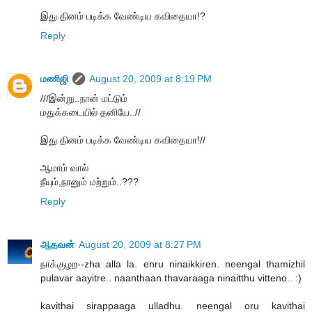
இது தினம் படிக்க வேண்டிய கவிதையா!?
Reply
மணிஜி
August 20, 2009 at 8:19 PM
///இன்று..நான் மட்டும்
மதுக்கடையில் தனியே..//
இது தினம் படிக்க வேண்டிய கவிதையா!//
ஆமாம் வால்
நீயும்,நானும் மற்றும்..???
Reply
ஆதவன்
August 20, 2009 at 8:27 PM
நாக்குழற--zha alla la. enru ninaikkiren. neengal thamizhil
pulavar aayitre.. naanthaan thavaraaga ninaitthu vitteno.. :)
kavithai sirappaaga ulladhu. neengal oru kavithai