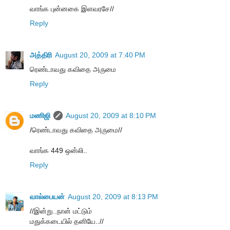
வாங்க புன்னகை இளவரசே//
Reply
அத்திரி
August 20, 2009 at 7:40 PM
ரெண்டாவது கவிதை அருமை
Reply
மணிஜி
August 20, 2009 at 8:10 PM
/ரெண்டாவது கவிதை அருமை//
வாங்க 449 ஒன்லி..
Reply
வால்பையன்
August 20, 2009 at 8:13 PM
//இன்று..நான் மட்டும்
மதுக்கடையில் தனியே..//