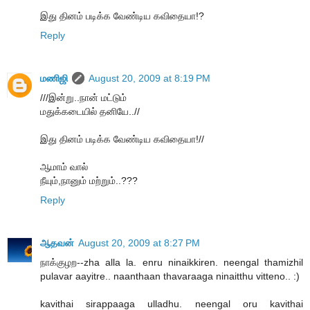
இது தினம் படிக்க வேண்டிய கவிதையா!?
Reply
மணிஜி
August 20, 2009 at 8:19 PM
///இன்று..நான் மட்டும்
மதுக்கடையில் தனியே..//
இது தினம் படிக்க வேண்டிய கவிதையா!//
ஆமாம் வால்
நீயும்,நானும் மற்றும்..???
Reply
ஆதவன்
August 20, 2009 at 8:27 PM
நாக்குழற--zha alla la. enru ninaikkiren. neengal thamizhil
pulavar aayitre.. naanthaan thavaraaga ninaitthu vitteno.. :)
kavithai sirappaaga ulladhu. neengal oru kavithai