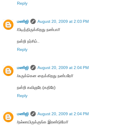
Reply
மணிஜி
August 20, 2009 at 2:03 PM
/பிடித்திருக்கிறது நண்பா//
நன்றி நர்சிம்..
Reply
மணிஜி
August 20, 2009 at 2:04 PM
/சுருக்கென தைக்கிறது நண்பரே//
நன்றி கவிஞரே.(கதிரே)
Reply
மணிஜி
August 20, 2009 at 2:04 PM
/நல்லாயிருக்குங்க இரண்டுமே//