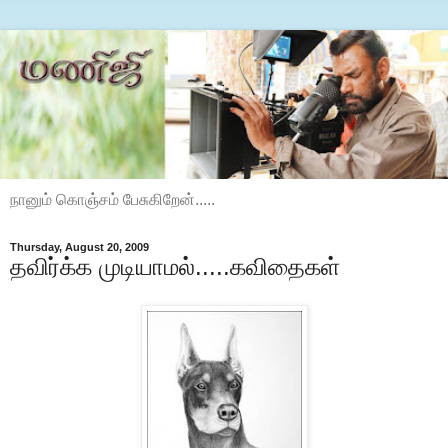
நானும் கொஞ்சம் பேசுகிறேன்.....
Thursday, August 20, 2009
தவிர்க்க முடியாமல்.....கவிதைகள்