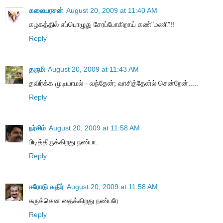
கலையரசன்
August 20, 2009 at 11:40 AM
கழகத்தில் எப்பொழுது சேரப்போகிறாய் கண்"மணி"!!
Reply
தருமி
August 20, 2009 at 11:43 AM
தவிர்க்க முடியாமல் - வந்தேன்; வாசித்தேன்ல் சென்றேன்.....
Reply
நர்சிம்
August 20, 2009 at 11:58 AM
பிடித்திருக்கிறது நண்பா.
Reply
ஈரோடு கதிர்
August 20, 2009 at 11:58 AM
சுருக்கென தைக்கிறது நண்பரே
Reply