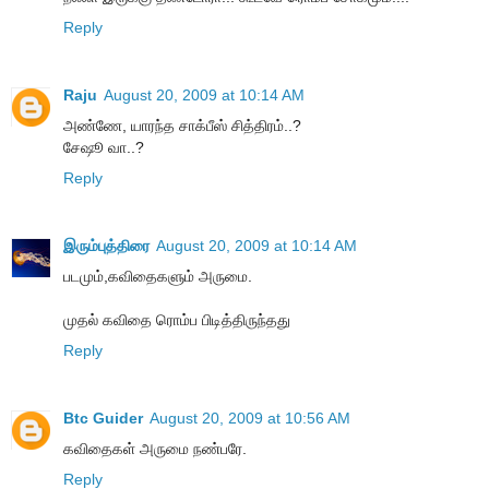
Reply
Raju
August 20, 2009 at 10:14 AM
அண்ணே, யாரந்த சாக்பீஸ் சித்திரம்..?
சேஷூ வா..?
Reply
இரும்புத்திரை
August 20, 2009 at 10:14 AM
படமும்,கவிதைகளும் அருமை.
முதல் கவிதை ரொம்ப பிடித்திருந்தது
Reply
Btc Guider
August 20, 2009 at 10:56 AM
கவிதைகள் அருமை நண்பரே.
Reply