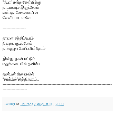
”நீயா’ என்ற கேள்விக்கு
நாமாகவும் இருந்தோம்
என்பது வேதனையின்
வெளிப்பாடாகவே..
-------------------------------------------------------------------------------------
------------------
நாளை சந்திப்போம்
நிறைய குடிப்போம்
நாக்குழற பேசிப்பிரிந்தோம்
இன்று..நான் மட்டும்
மதுக்கடையில் தனியே..
நண்பன் நினைவில்
“சாக்பீஸ்”சித்திரமாய்..
-------------------------------------------------------------------------------------
-------------------
மணிஜி
at
Thursday, August 20, 2009