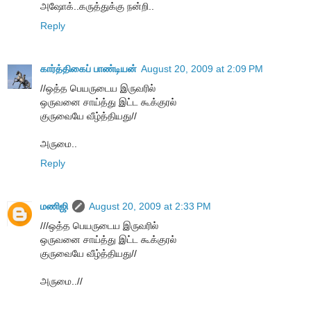
அஷோக்..கருத்துக்கு நன்றி..
Reply
கார்த்திகைப் பாண்டியன்
August 20, 2009 at 2:09 PM
//ஒத்த பெயருடைய இருவரில்
ஒருவனை சாய்த்து இட்ட கூக்குரல்
குருவையே வீழ்த்தியது//
அருமை..
Reply
மணிஜி
August 20, 2009 at 2:33 PM
///ஒத்த பெயருடைய இருவரில்
ஒருவனை சாய்த்து இட்ட கூக்குரல்
குருவையே வீழ்த்தியது//
அருமை..//