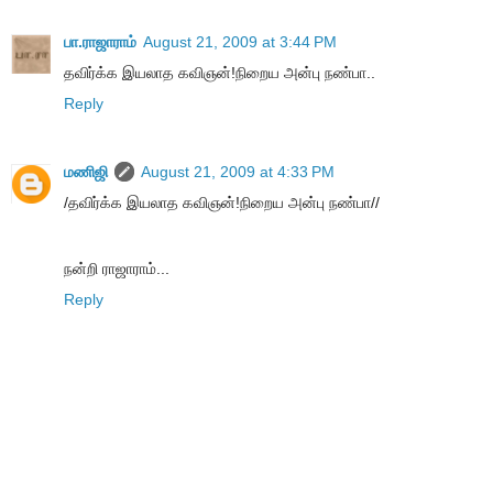
பா.ராஜாராம்
August 21, 2009 at 3:44 PM
தவிர்க்க இயலாத கவிஞன்!நிறைய அன்பு நண்பா..
Reply
மணிஜி
August 21, 2009 at 4:33 PM
/தவிர்க்க இயலாத கவிஞன்!நிறைய அன்பு நண்பா//
நன்றி ராஜாராம்...
Reply