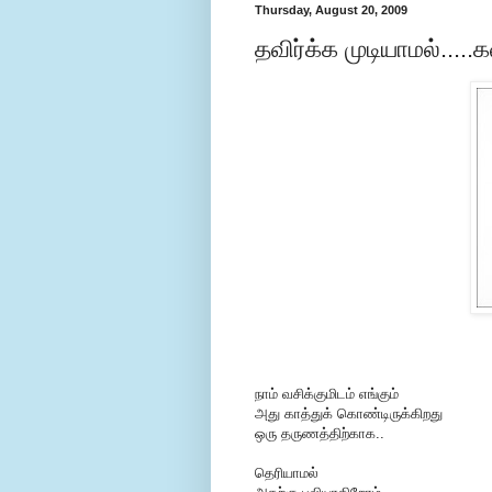
Thursday, August 20, 2009
தவிர்க்க முடியாமல்....
நாம் வசிக்குமிடம் எங்கும்
அது காத்துக் கொண்டிருக்கிறது
ஒரு தருணத்திற்காக..
தெரியாமல்