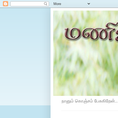
நானும் கொஞ்சம் பேசுகிறேன்...