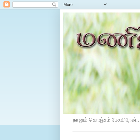
நானும் கொஞ்சம் பேசுகிறேன்...