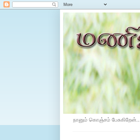
நானும் கொஞ்சம் பேசுகிறேன்...