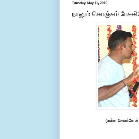
Tuesday, May 11, 2010
நானும் கொஞ்சம் பேசுகிறேன
(என்ன சொன்னேன் 