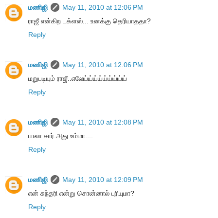
மணிஜி
May 11, 2010 at 12:06 PM
ராஜீ என்கிற டக்ளஸ்... உனக்கு தெரியாததா?
Reply
மணிஜி
May 11, 2010 at 12:06 PM
மறுபடியும் ராஜீ..எலேய்ய்ய்ய்ய்ய்ய்ய்ய்
Reply
மணிஜி
May 11, 2010 at 12:08 PM
பாலா சார்.அது உம்மா....
Reply
மணிஜி
May 11, 2010 at 12:09 PM
என் சுந்தரி என்று சொன்னால் புரியுமா?
Reply