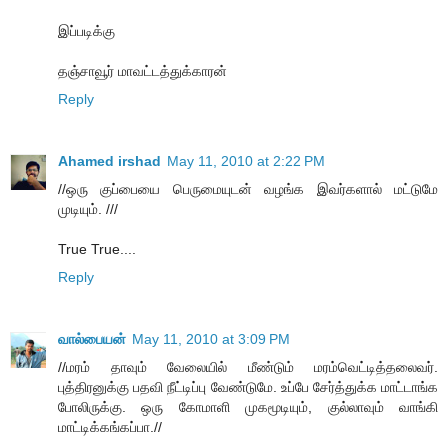
இப்படிக்கு
தஞ்சாவூர் மாவட்டத்துக்காரன்
Reply
Ahamed irshad
May 11, 2010 at 2:22 PM
//ஒரு குப்பையை பெருமையுடன் வழங்க இவர்களால் மட்டுமே
முடியும். ///
True True....
Reply
வால்பையன்
May 11, 2010 at 3:09 PM
//மரம் தாவும் வேலையில் மீண்டும் மரம்வெட்டித்தலைவர்.
புத்திரனுக்கு பதவி நீட்டிப்பு வேண்டுமே. உப்பே சேர்த்துக்க மாட்டாங்க
போலிருக்கு. ஒரு கோமாளி முகமூடியும், குல்லாவும் வாங்கி
மாட்டிக்கங்கப்பா.//