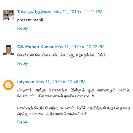
T.V.ராதாகிருஷ்ணன்
May 11, 2010 at 12:11 PM
present maniji
Reply
CS. Mohan Kumar
May 11, 2010 at 12:22 PM
சென்னை வெயிலை விட செம சூடா இருக்கே.. ம்ம்ம்
Reply
iniyavan
May 11, 2010 at 12:48 PM
//ஆனால் அங்கு போனதற்கு இன்னும் ஒரு காரணமும் உண்டு.
வேண்டாம் . சில ரசனைகள் ரகசியமானவை.//
எனக்குத் தெரியும் அந்த காரணம். நேரில் சந்தித்த போது பல முறை
அன்று உங்களை அறியாமல் சொன்னீர்கள்.
Reply