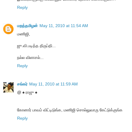
Reply
மறத்தமிழன்
May 11, 2010 at 11:54 AM
மணிஜி,
ஜு.வி.படித்த திருப்தி...
நல்ல விளாசல்...
Reply
சங்கர்
May 11, 2010 at 11:59 AM
@ ♠ ராஜு ♠
கோனார் பாவம் விட்டிடுங்க, மணிஜி சொல்லுவாரு கேட்டுக்குங்க
Reply