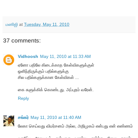
மணிஜி
at
Tuesday, May 11, 2010
37 comments:
Vidhoosh
May 11, 2010 at 11:33 AM
ஏனோ பதிலே கிடைக்காத கேள்விகளுக்குள்
ஒளிந்திருக்கும் பதில்களுக்கு
சில பதில்களுக்கான கேள்விகள் ...
கை சுளுக்கிக் கொண்டது. அப்புறம் வரேன்.
Reply
சங்கர்
May 11, 2010 at 11:40 AM
லேகா செய்வது விமர்சனம் அல்ல, அறிமுகம் என்பது என் எண்ணம்