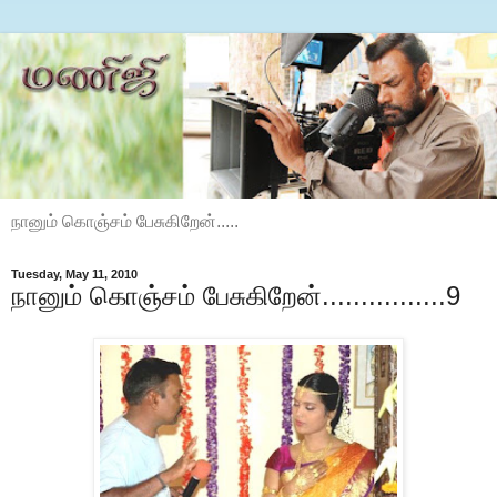
நானும் கொஞ்சம் பேசுகிறேன்.....
Tuesday, May 11, 2010
நானும் கொஞ்சம் பேசுகிறேன்................9