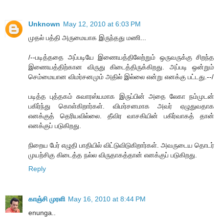
Unknown
May 12, 2010 at 6:03 PM
முதல் பத்தி அருமையாக இருந்தது மணி...
/--படித்ததை அப்படியே இணையத்திலேற்றும் ஒருவருக்கு சிறந்த
இணையத்திற்கான விருது கிடைத்திருக்கிறது. அப்படி ஒன்றும்
செம்மையான விமர்சனமும் அதில் இல்லை என்று எனக்கு பட்டது.--/
படித்த புத்தகம் சுவாரஸ்யமாக இருப்பின் அதை லேகா நம்முடன்
பகிர்ந்து கொள்கிறார்கள். விமர்சனமாக அவர் ஏழுதுவதாக
எனக்குத் தெரியவில்லை. தீவிர வாசகியின் பகிர்வாகத் தான்
எனக்குப் படுகிறது.
நிறைய பேர் எழுதி பாதியில் விட்டுவிடுகிறார்கள். அவருடைய தொடர்
முயற்சிகு கிடைத்த நல்ல விருதாகத்தான் எனக்குப் படுகிறது.
Reply
காஞ்சி முரளி
May 16, 2010 at 8:44 PM
enunga..