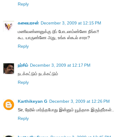
Reply
கலையரசன்
December 3, 2009 at 12:15 PM
மணிவண்ணனுக்கு டூப் போடலாம்ண்ணே நீங்க!!
கூட யாருண்ணே அது, உங்க ஸ்கூல் சாரா?
Reply
நர்சிம்
December 3, 2009 at 12:17 PM
நடக்கட்டும் நடக்கட்டும்
Reply
Karthikeyan G
December 3, 2009 at 12:26 PM
Sir, நேரில் பார்த்தபோது இன்னும் யூத்தாக இருந்தீர்கள்..
Reply