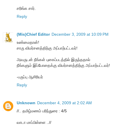
சரிங்க சார்.
Reply
(Mis)Chief Editor
December 3, 2009 at 10:09 PM
உண்மைதான்!
சாரு விமர்சனத்திற்கு அப்பாற்பட்டவர்!
அவருடன் நீங்கள் புகைப்படத்தில் இருந்ததால்
நீங்களும் இப்போதைக்கு விமர்சனத்திற்கு அப்பாற்பட்டவர்!
-பருப்பு ஆசிரியர்
Reply
Unknown
December 4, 2009 at 2:02 AM
//.. தமிழ்மணம் பரிந்துரை : 4/5
வாடா மாப்பிள்ளை ..//