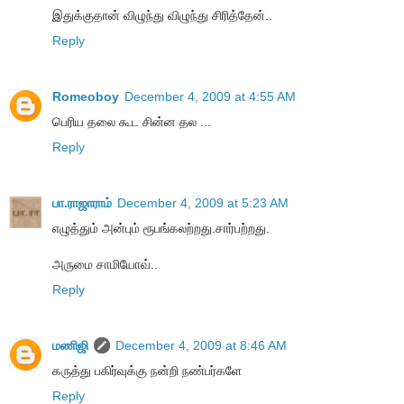
இதுக்குதான் விழுந்து விழுந்து சிரித்தேன்..
Reply
Romeoboy
December 4, 2009 at 4:55 AM
பெரிய தலை கூட சின்ன தல ...
Reply
பா.ராஜாராம்
December 4, 2009 at 5:23 AM
எழுத்தும் அன்பும் ரூபங்கலற்றது.சார்பற்றது.
அருமை சாமியோவ்..
Reply
மணிஜி
December 4, 2009 at 8:46 AM
கருத்து பகிர்வுக்கு நன்றி நண்பர்களே
Reply