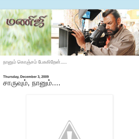
நானும் கொஞ்சம் பேசுகிறேன்.....
Thursday, December 3, 2009
சாருவும், நானும்....