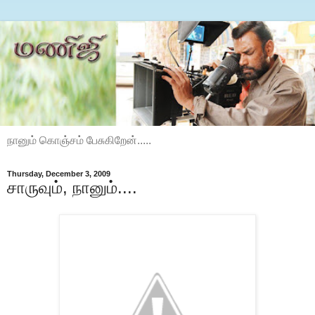
நானும் கொஞ்சம் பேசுகிறேன்.....
Thursday, December 3, 2009
சாருவும், நானும்....