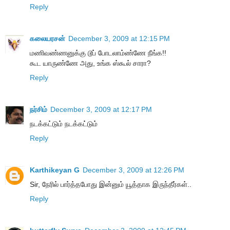
Reply
கலையரசன்
December 3, 2009 at 12:15 PM
மணிவண்ணனுக்கு டூப் போடலாம்ண்ணே நீங்க!!
கூட யாருண்ணே அது, உங்க ஸ்கூல் சாரா?
Reply
நர்சிம்
December 3, 2009 at 12:17 PM
நடக்கட்டும் நடக்கட்டும்
Reply
Karthikeyan G
December 3, 2009 at 12:26 PM
Sir, நேரில் பார்த்தபோது இன்னும் யூத்தாக இருந்தீர்கள்..
Reply