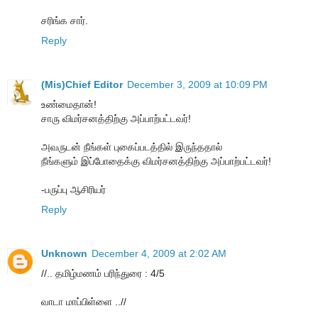
சரிங்க சார்.
Reply
(Mis)Chief Editor
December 3, 2009 at 10:09 PM
உண்மைதான்!
சாரு விமர்சனத்திற்கு அப்பாற்பட்டவர்!
அவருடன் நீங்கள் புகைப்படத்தில் இருந்ததால்
நீங்களும் இப்போதைக்கு விமர்சனத்திற்கு அப்பாற்பட்டவர்!
-பருப்பு ஆசிரியர்
Reply
Unknown
December 4, 2009 at 2:02 AM
//.. தமிழ்மணம் பரிந்துரை : 4/5
வாடா மாப்பிள்ளை ..//