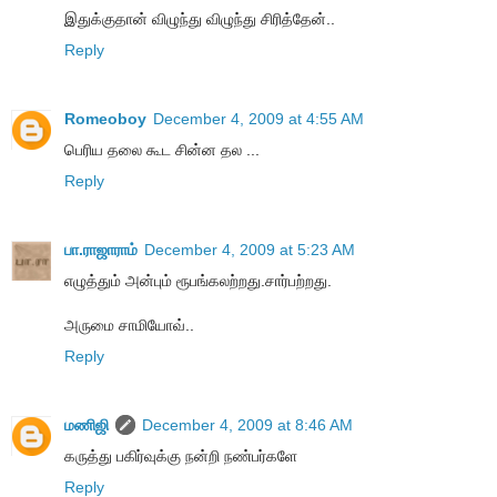
இதுக்குதான் விழுந்து விழுந்து சிரித்தேன்..
Reply
Romeoboy
December 4, 2009 at 4:55 AM
பெரிய தலை கூட சின்ன தல ...
Reply
பா.ராஜாராம்
December 4, 2009 at 5:23 AM
எழுத்தும் அன்பும் ரூபங்கலற்றது.சார்பற்றது.
அருமை சாமியோவ்..
Reply
மணிஜி
December 4, 2009 at 8:46 AM
கருத்து பகிர்வுக்கு நன்றி நண்பர்களே
Reply