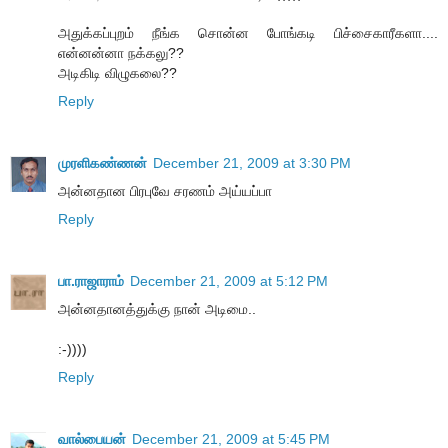
அதுக்கப்புறம் நீங்க சொன்ன போங்கடி பிச்சைகாரீகளா....
என்னன்னா நக்கலு??
அடிகிடி விழுகலை??
Reply
முரளிகண்ணன்
December 21, 2009 at 3:30 PM
அன்னதான பிரபுவே சரணம் அய்யப்பா
Reply
பா.ராஜாராம்
December 21, 2009 at 5:12 PM
அன்னதானத்துக்கு நான் அடிமை..
:-))))
Reply
வால்பையன்
December 21, 2009 at 5:45 PM