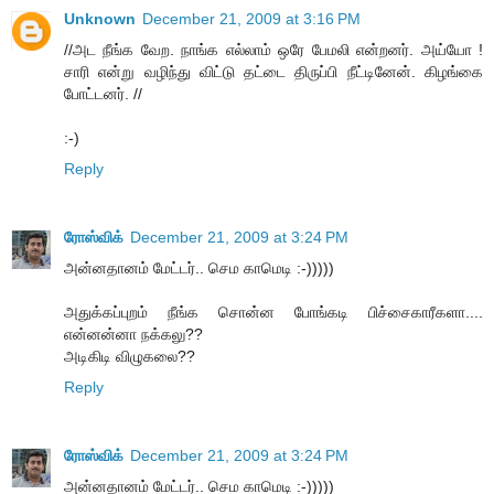
Unknown
December 21, 2009 at 3:16 PM
//அட நீங்க வேற. நாங்க எல்லாம் ஒரே பேமலி என்றனர். அய்யோ !
சாரி என்று வழிந்து விட்டு தட்டை திருப்பி நீட்டினேன். கிழங்கை
போட்டனர். //
:-)
Reply
ரோஸ்விக்
December 21, 2009 at 3:24 PM
அன்னதானம் மேட்டர்.. செம காமெடி :-)))))
அதுக்கப்புறம் நீங்க சொன்ன போங்கடி பிச்சைகாரீகளா....
என்னன்னா நக்கலு??
அடிகிடி விழுகலை??
Reply
ரோஸ்விக்
December 21, 2009 at 3:24 PM
அன்னதானம் மேட்டர்.. செம காமெடி :-)))))