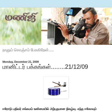
நானும் கொஞ்சம் பேசுகிறேன்.....
Monday, December 21, 2009
மானிட்டர் பக்கங்கள்........21/12/09
ஈரோடு பதிவர் சங்கமம் உண்மையில் அற்புதமான நிகழ்வு. எந்த ஈகோவும்