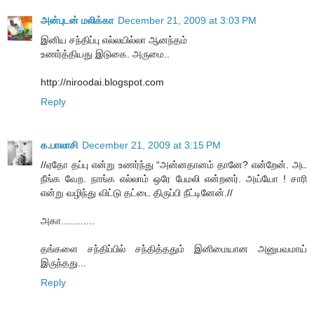
அன்புடன் மலிக்கா
December 21, 2009 at 3:03 PM
இனிய சந்திப்பு எல்லயில்லா ஆனந்தம்
உணர்த்தியது இடுகை. அருமை..
http://niroodai.blogspot.com
Reply
க.பாலாசி
December 21, 2009 at 3:15 PM
//ஏதோ தப்பு என்று உணர்ந்து “அன்னதானம் தானே? என்றேன். அட
நீங்க வேற. நாங்க எல்லாம் ஒரே பேமலி என்றனர். அய்யோ ! சாரி
என்று வழிந்து விட்டு தட்டை திருப்பி நீட்டினேன்.//
அகா............
தங்களை சந்திப்பில் சந்தித்ததும் இனிமையான அனுபவமாய்
இருந்தது...
Reply