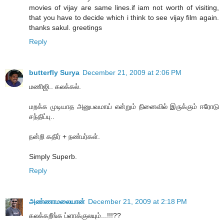
movies of vijay are same lines.if iam not worth of visiting,
that you have to decide which i think to see vijay film again.
thanks sakul. greetings
Reply
butterfly Surya
December 21, 2009 at 2:06 PM
மணிஜி.. கலக்கல்.
மறக்க முடியாத அனுபவமாய் என்றும் நினைவில் இருக்கும் ஈரோடு
சந்திப்பு..
நன்றி கதிர் + நண்பர்கள்.
Simply Superb.
Reply
அண்ணாமலையான்
December 21, 2009 at 2:18 PM
கலக்கறீங்க ப்ளாக்குலயும்...!!!??