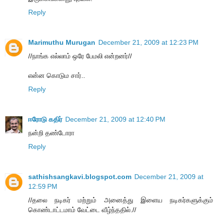
Reply
Marimuthu Murugan
December 21, 2009 at 12:23 PM
//நாங்க எல்லாம் ஒரே பேமலி என்றனர்//
என்ன கொடும சார்..
Reply
ஈரோடு கதிர்
December 21, 2009 at 12:40 PM
நன்றி தண்டோரா
Reply
sathishsangkavi.blogspot.com
December 21, 2009 at
12:59 PM
//தலை நடிகர் மற்றும் அனைத்து இளைய நடிகர்களுக்கும்
கொண்டாட்டமாம் வேட்டை வீழ்ந்ததில்.//