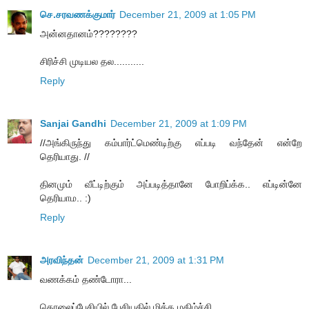
செ.சரவணக்குமார்
December 21, 2009 at 1:05 PM
அன்னதானம்????????
சிரிச்சி முடியல தல...........
Reply
Sanjai Gandhi
December 21, 2009 at 1:09 PM
//அங்கிருந்து கம்பார்ட்மெண்டிற்கு எப்படி வந்தேன் என்றே
தெரியாது. //
தினமும் வீட்டிற்கும் அப்படித்தானே போறிப்க்க.. எப்டின்னே
தெரியாம.. :)
Reply
அரவிந்தன்
December 21, 2009 at 1:31 PM
வணக்கம் தண்டோரா...
தொலைப்பேசியில் பேசியதில் மிக்க மகிழ்ச்சி...