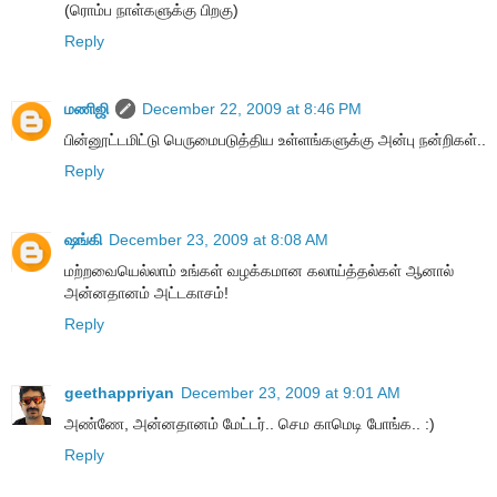
(ரொம்ப நாள்களுக்கு பிறகு)
Reply
மணிஜி
December 22, 2009 at 8:46 PM
பின்னூட்டமிட்டு பெருமைபடுத்திய உள்ளங்களுக்கு அன்பு நன்றிகள்..
Reply
ஷங்கி
December 23, 2009 at 8:08 AM
மற்றவையெல்லாம் உங்கள் வழக்கமான கலாய்த்தல்கள் ஆனால்
அன்னதானம் அட்டகாசம்!
Reply
geethappriyan
December 23, 2009 at 9:01 AM
அண்ணே, அன்னதானம் மேட்டர்.. செம காமெடி போங்க.. :)
Reply