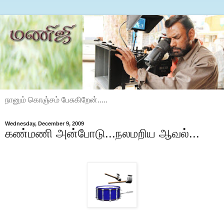
நானும் கொஞ்சம் பேசுகிறேன்.....
Wednesday, December 9, 2009
கண்மணி அன்போடு...நலமறிய ஆவல்...