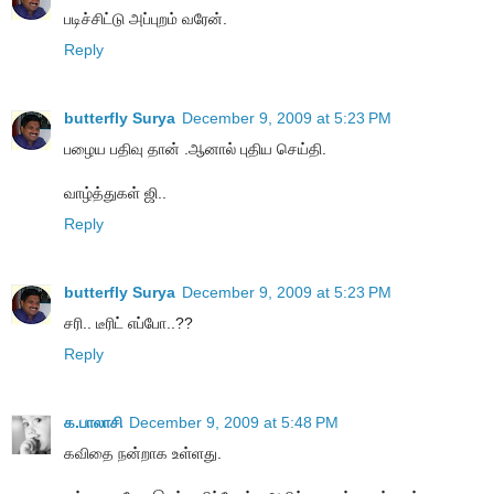
படிச்சிட்டு அப்புறம் வரேன்.
Reply
butterfly Surya
December 9, 2009 at 5:23 PM
பழைய பதிவு தான் .ஆனால் புதிய செய்தி.
வாழ்த்துகள் ஜி..
Reply
butterfly Surya
December 9, 2009 at 5:23 PM
சரி.. டீரிட் எப்போ..??
Reply
க.பாலாசி
December 9, 2009 at 5:48 PM
கவிதை நன்றாக உள்ளது.