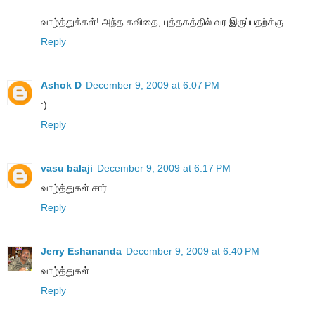
வாழ்த்துக்கள்! அந்த கவிதை, புத்தகத்தில் வர இருப்பதற்க்கு..
Reply
Ashok D
December 9, 2009 at 6:07 PM
:)
Reply
vasu balaji
December 9, 2009 at 6:17 PM
வாழ்த்துகள் சார்.
Reply
Jerry Eshananda
December 9, 2009 at 6:40 PM
வாழ்த்துகள்
Reply