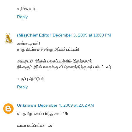
சரிங்க சார்.
Reply
(Mis)Chief Editor
December 3, 2009 at 10:09 PM
உண்மைதான்!
சாரு விமர்சனத்திற்கு அப்பாற்பட்டவர்!
அவருடன் நீங்கள் புகைப்படத்தில் இருந்ததால்
நீங்களும் இப்போதைக்கு விமர்சனத்திற்கு அப்பாற்பட்டவர்!
-பருப்பு ஆசிரியர்
Reply
Unknown
December 4, 2009 at 2:02 AM
//.. தமிழ்மணம் பரிந்துரை : 4/5
வாடா மாப்பிள்ளை ..//