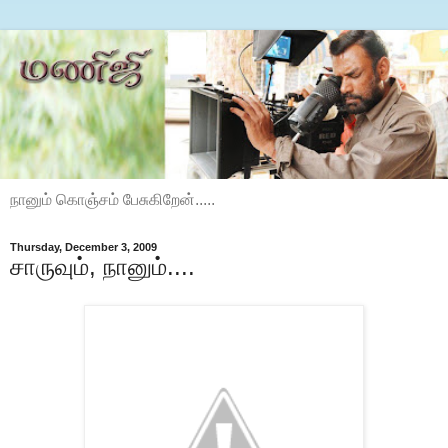
நானும் கொஞ்சம் பேசுகிறேன்.....
Thursday, December 3, 2009
சாருவும், நானும்....