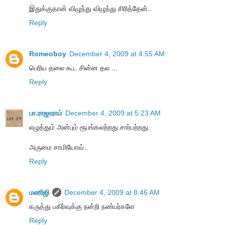
இதுக்குதான் விழுந்து விழுந்து சிரித்தேன்..
Reply
Romeoboy
December 4, 2009 at 4:55 AM
பெரிய தலை கூட சின்ன தல ...
Reply
பா.ராஜாராம்
December 4, 2009 at 5:23 AM
எழுத்தும் அன்பும் ரூபங்கலற்றது.சார்பற்றது.
அருமை சாமியோவ்..
Reply
மணிஜி
December 4, 2009 at 8:46 AM
கருத்து பகிர்வுக்கு நன்றி நண்பர்களே
Reply