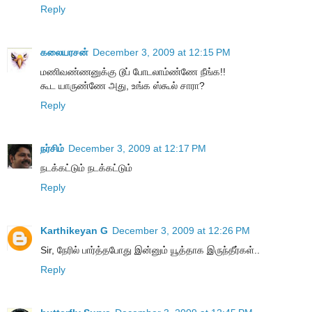
Reply
கலையரசன்
December 3, 2009 at 12:15 PM
மணிவண்ணனுக்கு டூப் போடலாம்ண்ணே நீங்க!!
கூட யாருண்ணே அது, உங்க ஸ்கூல் சாரா?
Reply
நர்சிம்
December 3, 2009 at 12:17 PM
நடக்கட்டும் நடக்கட்டும்
Reply
Karthikeyan G
December 3, 2009 at 12:26 PM
Sir, நேரில் பார்த்தபோது இன்னும் யூத்தாக இருந்தீர்கள்..
Reply