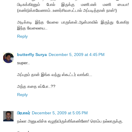
பிடிசுக்கிரனும் போல் இருக்கு மணி.என் மணி பையா!
(கண்டுக்கவேணாம்..உணர்சிவசபட்டால் அப்படித்தான் நான்!)
அடிக்கடி இந்த வேலை பாருங்கள்.ஆன்மாவில் இருந்து பேசுகிற
இந்த வேலையை..
Reply
butterfly Surya
December 5, 2009 at 4:45 PM
super..
அப்புறம் தான் இங்க வந்து ஸ்கூட்டர் வாங்கி...
அந்த கதை எப்போ..??
Reply
பிரபாகர்
December 5, 2009 at 5:05 PM
நல்லா அனுபவிச்சு எழுதியிருக்கீங்கண்ணே! ரொம்ப நல்லாருக்கு.