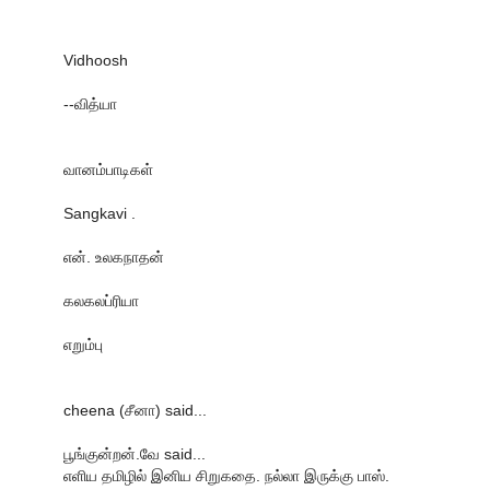
Vidhoosh
--வித்யா
வானம்பாடிகள்
Sangkavi .
என். உலகநாதன்
கலகலப்ரியா
எறும்பு
cheena (சீனா) said...
பூங்குன்றன்.வே said...
எளிய தமிழில் இனிய சிறுகதை. நல்லா இருக்கு பாஸ்.