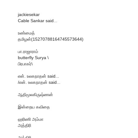
jackiesekar
Cable Sankar said...
உண்மைத்
தமிழன்(15270788164745573644)
பா.ராஜாராம்
butterfly Surya \
பிரபாகர்\
என். உலகநாதன் said...
/என். உலகநாதன் said...
ஆதிமூலகிருஷ்ணன்
இன்றைய கவிதை
ஹரிணி அம்மா
அத்திரி
அத்திரி