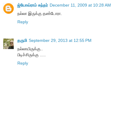
ஜ்யோவ்ராம் சுந்தர்
December 11, 2009 at 10:28 AM
நல்லா இருக்கு தண்டோரா.
Reply
தருமி
September 29, 2013 at 12:55 PM
நல்லாயிருக்கு..
பிடிச்சிருக்கு .....
Reply