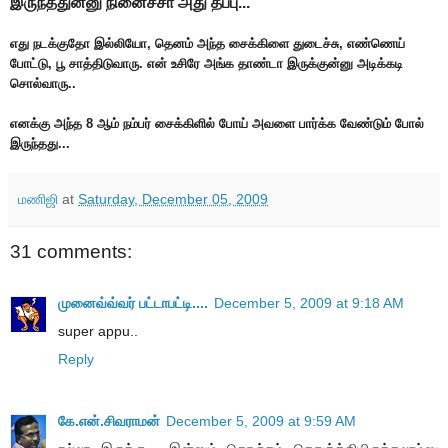
இருந்ததுன்னு நினைச்சா அது தப்பு...
எது நடக்குதோ இல்லியோ, தெனம் அந்த சைக்கிளை துடைச்சு, எண்ணெய்
போட்டு, பூ சாத்திடுவாரு. என் உசிரே அங்க தாண்டா இருக்குன்னு அடிக்கடி
சொல்வாரு..
எனக்கு அந்த 8 ஆம் நம்பர் சைக்கிளில் போய் அவளை பார்க்க வேண்டும் போல்
இருந்தது...
மணிஜி
at
Saturday, December 05, 2009
31 comments:
முனைவ்வ்வர் பட்டாபட்டி....
December 5, 2009 at 9:18 AM
super appu..
Reply
கே.என்.சிவராமன்
December 5, 2009 at 9:59 AM