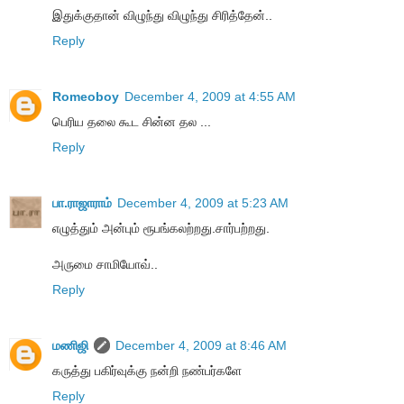
இதுக்குதான் விழுந்து விழுந்து சிரித்தேன்..
Reply
Romeoboy
December 4, 2009 at 4:55 AM
பெரிய தலை கூட சின்ன தல ...
Reply
பா.ராஜாராம்
December 4, 2009 at 5:23 AM
எழுத்தும் அன்பும் ரூபங்கலற்றது.சார்பற்றது.
அருமை சாமியோவ்..
Reply
மணிஜி
December 4, 2009 at 8:46 AM
கருத்து பகிர்வுக்கு நன்றி நண்பர்களே
Reply