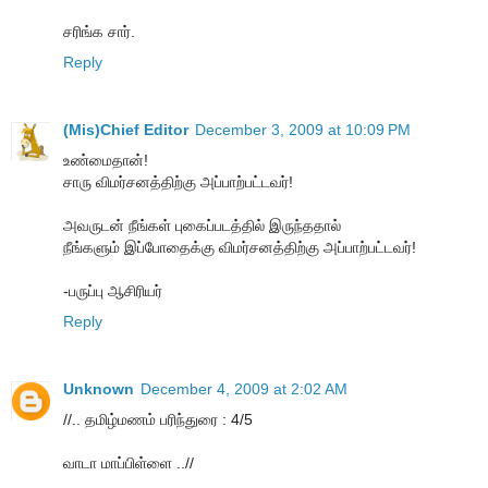
சரிங்க சார்.
Reply
(Mis)Chief Editor
December 3, 2009 at 10:09 PM
உண்மைதான்!
சாரு விமர்சனத்திற்கு அப்பாற்பட்டவர்!
அவருடன் நீங்கள் புகைப்படத்தில் இருந்ததால்
நீங்களும் இப்போதைக்கு விமர்சனத்திற்கு அப்பாற்பட்டவர்!
-பருப்பு ஆசிரியர்
Reply
Unknown
December 4, 2009 at 2:02 AM
//.. தமிழ்மணம் பரிந்துரை : 4/5
வாடா மாப்பிள்ளை ..//