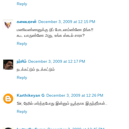
Reply
கலையரசன்
December 3, 2009 at 12:15 PM
மணிவண்ணனுக்கு டூப் போடலாம்ண்ணே நீங்க!!
கூட யாருண்ணே அது, உங்க ஸ்கூல் சாரா?
Reply
நர்சிம்
December 3, 2009 at 12:17 PM
நடக்கட்டும் நடக்கட்டும்
Reply
Karthikeyan G
December 3, 2009 at 12:26 PM
Sir, நேரில் பார்த்தபோது இன்னும் யூத்தாக இருந்தீர்கள்..
Reply