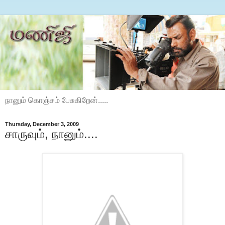
நானும் கொஞ்சம் பேசுகிறேன்.....
Thursday, December 3, 2009
சாருவும், நானும்....