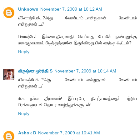
Unknown
November 7, 2009 at 10:12 AM
//பிளாஷ்பேக்..?அது வேண்டாம்...என்றுதான் வேண்டாம்
என்றுதான்...//
பிளாஷ்பேக் இல்லை.தீவரவாதி செய்வது போலீஸ் நண்பனுக்கு
மறைமுகமாகப் பிடித்துத்தானே இருக்கிறது.பின் எதற்கு ஆட்டம்?
Reply
கிருஷ்ண மூர்த்தி S
November 7, 2009 at 10:14 AM
/பிளாஷ்பேக்..?அது வேண்டாம்...என்றுதான் வேண்டாம்
என்றுதான்.../
மிக நல்ல தீர்மானம்! இப்படியே, நிகழ்காலத்தைப் பற்றிய
பிரக்ஞையுடன் தொடர வாழ்த்துக்களுடன்!
Reply
Ashok D
November 7, 2009 at 10:41 AM