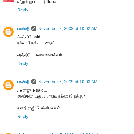
விறுவிறுப்பு.....:) Super
Reply
மணிஜி
November 7, 2009 at 10:02 AM
/அத்திரி said...
நல்லாயிருக்கு கதை//
அத்திரி..காலை வணக்கம்
Reply
மணிஜி
November 7, 2009 at 10:03 AM
/ ♠ ராஜு ♠ said...
அண்ணே..புதுப்பொலிவு நல்லா இருக்கு//
நன்றி ராஜீ..பெஸ்கி உபயம்
Reply