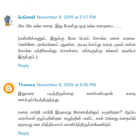
பெசொவி
November 8, 2009 at 5:07 PM
மிக மிக நல்ல கதை. இது போன்று ஒரு நல்ல கதையை.......
(மன்னிக்கணும், இதுக்கு மேல பொய் சொல்ல மனசு வரலை.
அண்ணே, நாங்கல்லாம் புதுசுங்க, தயவு செய்து கதை மூலம் என்ன
சொல்ல வர்றீங்கன்னு சொன்னா, எங்களுக்கு எல்லாம் உதவியா
இருக்கும்.)
Reply
Thamira
November 8, 2009 at 8:05 PM
இதுவரை படித்திருக்காத களமென்பதால் கதை
எனக்குப்பிடித்திருந்தது.
கதை மாற்றி மாற்றி இருவரது கோணத்திலும் வருகிறதா? ஆரம்ப
பாராக்கள் குழப்புகின்றன. எழுத்தின் பான்ட், கலர் அல்லது கதையில்
ஏதாவது என வித்தியாசம் காண்பித்திருக்கவேண்டும்.
Reply