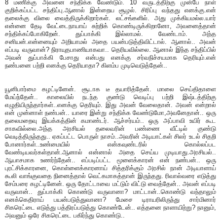
8 மணிக்கு அவனை சந்திக்க வேண்டும். 10 வருடத்திற்கு முன்பே நாள்
குறிக்கப்பட்ட சந்திப்பு.ஆனால் இன்றைய சூழல். சிரிப்பு வந்தது எனக்கு.என்
தலைக்கு விலை வைத்திருக்கிறார்கள். லட்சங்களில். அது முக்கியமல்ல.யார்
என்னை தேடி வேட்டைநாயாய் சுற்றிக் கொண்டிருக்கிறானோ, அவனைத்தான்
சந்திக்கப்போகிறேன். துப்பாக்கி இல்லாமல். வேண்டாம். அந்த
சனியன்.என்னையும் அறியாமல் அதை பயன்படுத்திவிட்டால். ஆனால்.. அவன்
எப்படி வருவான்? நிராயுதபாணியாகவா.. தெரியவில்லை. ஆனால் இந்த சந்திப்பில்
அவன் துப்பாக்கி பேசாது என்பது எனக்கு சர்வநிச்சயமாக தெரியும்.என்
நண்பனை பற்றி எனக்கு தெரியாதா? கிளம்ப முடிவெடுத்தேன்..
யூனிபார்மை கழட்டினேன். சூடாக டீ தயாரித்தேன். மாலை செய்திதாளை
மேய்ந்தேன்.. காலையில் நடந்த குண்டு வெடிப்பு பற்றி இஷ்டத்திற்கு
எழுதியிருந்தார்கள்..எனக்கு தெரியும். இது அவன் வேலைதான். அவன் என்றால்
என் முன்னாள் நண்பன்.. யாரை இன்று சந்திக்க வேண்டுமோ,அவனேதான்.. ஒரு
தலைமறைவு இயக்கத்தின் கமாண்டர். ஆச்சர்யம்.. ஒரு அப்பாவி உயிர் கூட
சாகவில்லை.அந்த அரசியல் தலைவரின் பண்ணை வீட்டில் குண்டு
வெடித்திருந்தது.. ஏகப்பட்ட பொருள் நாசம்..அவரின் அடியாட்கள் சிலர் உடல் சிதறி
போனார்கள்..உண்மையில் என்கவுண்டரில் கொல்லப்பட
வேண்டியவர்கள்தான்.ஆனால் என்னால் அதை செய்ய முடியாது.அரசியல்..
ஆயாசமாக உணர்ந்தேன்.. எப்படிப்பட்ட மூளைக்காரன் என் நண்பன்.. ஒரு
புரட்சிக்காரனை, கொள்ளைக்காரனாய் சித்தரிக்கும் அரசில் நான் அடியாளாய்
கூலி வாங்குவதை நினைத்தால் வெட்கமாகத்தான் இருந்தது. ரிவால்வரை எடுத்து
சேம்பரை கழட்டினேன். ஒரு தோட்டாவை மட்டும் விட்டு வைத்தேன்.. அவன் எப்படி
வருவான்.. துப்பாக்கி கொண்டு வருவானா? மாட்டான்..கொண்டு வந்தாலும்
எனக்கெதிராய் பயன்படுத்துவானா? மேசை டிராயரிலிருந்து சார்மினார்
சிகரெட்டை எடுத்து பத்திரப்படுத்து கொண்டேன்.. எத்தனை நாளாயிற்று? நானும்,
அவனும் ஒரே சிகரெட்டை பகிர்ந்து கொண்டு..