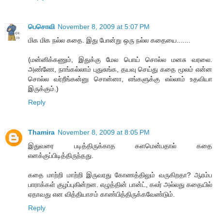
பெசொவி
November 8, 2009 at 5:07 PM
மிக மிக நல்ல கதை. இது போன்று ஒரு நல்ல கதையை.......
(மன்னிக்கணும், இதுக்கு மேல பொய் சொல்ல மனசு வரலை.
அண்ணே, நாங்கல்லாம் புதுசுங்க, தயவு செய்து கதை மூலம் என்ன
சொல்ல வர்றீங்கன்னு சொன்னா, எங்களுக்கு எல்லாம் உதவியா
இருக்கும்.)
Reply
Thamira
November 8, 2009 at 8:05 PM
இதுவரை படித்திருக்காத களமென்பதால் கதை
எனக்குப்பிடித்திருந்தது.
கதை மாற்றி மாற்றி இருவரது கோணத்திலும் வருகிறதா? ஆரம்ப
பாராக்கள் குழப்புகின்றன. எழுத்தின் பான்ட், கலர் அல்லது கதையில்
ஏதாவது என வித்தியாசம் காண்பித்திருக்கவேண்டும்.
Reply