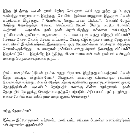
இந்த இடத்தை அவன் தான் தேர்வு செய்தான்..அப்போது இந்த இடம் ஒரு
கால்பந்து மைதானமாக இருந்தது. போலிஸ்.. இல்லை ராணுவம்..இதுதான் அவன்
லட்சியமாக இருந்தது.. நீ போலிஸ்ல சேருடா..நான் மிலிட்டரி.. ரெண்டு பேரும்
சேர்ந்து தேசத்துக்கு சேவை செய்யலாம்..அவன் இன்று பெரிய போலிஸ்
அதிகாரி... அரசாங்க நாய்...நான் அரசிடமிருந்து மக்களை காப்பாற்றும்
புரட்சியாளன்..தனியாக வருவானா... கூட படையுடன் வந்து வீழ்த்தி விட்டால்?
நிச்சயம் அதை அவன் செய்ய மாட்டான்.. அப்படி வீழ்ந்தாலும் எனக்கு பிறகு என்
தளபதிகள் இருக்கிறார்கள்..இருந்தாலும் ஒரு அவநம்பிக்கை மெலிதாக அறுத்து
கொண்டிருக்கிறது... கடமைதான் முக்கியம் என்று அவன் நினைத்து விட்டால்?
இருக்கட்டுமே... இருக்கிற இடத்திற்கு விசுவாசமானவன் என் நண்பன் என்பதும்
எனக்கு பெருமையைத்தான் தரும்...
நீண்ட மழைக்கோட்டுடன் நடக்க சற்று சிரமமாக இருந்தது.எப்படித்தான் அவன்
இந்த காட்டில் சுற்றுகிறானோ? அவனுடன் கால்பந்து விளையாடிய நாட்கள்
நினைவுக்கு வந்தது.. அவன் அடித்த பந்தை தடுக்கவே முடியாது..எத்தனை முறை
தோற்றிருப்பேன். அவனிடம் தோற்பதில் எனக்கு சின்ன சந்தோஷம்.. நான்
தோற்பதில் அவனுக்கு கொஞ்சம் வருத்தமே ஏற்படும்.. அப்படிப்பட்ட நட்பு.. இன்று..
காலம் போடும் கணக்கில் நாம் எதை குற்றம் சொல்வது?
வந்து நேரமாச்சா?
இல்லை இப்போதுதான் வந்தேன்.. மணி பார்.. சரியாக 8..என்ன சொல்கிறார்கள்
உன் அரசாங்க ஓநாய்கள்?