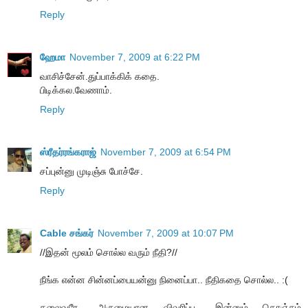
Reply
ஹேமா
November 7, 2009 at 6:22 PM
வாசிச்சேன்.துப்பாக்கிக் கதை.
பிடிக்கல.வேணாம்.
Reply
ஸ்ரீதர்ரங்கராஜ்
November 7, 2009 at 6:54 PM
சப்புன்னு முடிஞ்சு போச்சே.
Reply
Cable சங்கர்
November 7, 2009 at 10:07 PM
//இதன் மூலம் சொல்ல வரும் நீதி?//
நீங்க என்ன சின்னப்பையன்னு நினைப்பா.. நீதிகதை சொல்ல.. :(
தலைவரே.. அருமையான விவரிப்பு.. இன்னும் கொஞ்சம்