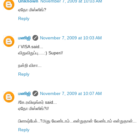
Unknown
November 7, 2009 at 10:03 AM
ஏதோ மிஸ்ஸிங்?
Reply
மணிஜி
November 7, 2009 at 10:03 AM
/ VISA said...
விறுவிறுப்பு.....:) Super//
நன்றி விசா...
Reply
மணிஜி
November 7, 2009 at 10:07 AM
/கே.ரவிஷங்கர் said...
ஏதோ மிஸ்ஸிங்?//
பிளாஷ்பேக்..?அது வேண்டாம்...என்றுதான் வேண்டாம் என்றுதான்...
Reply