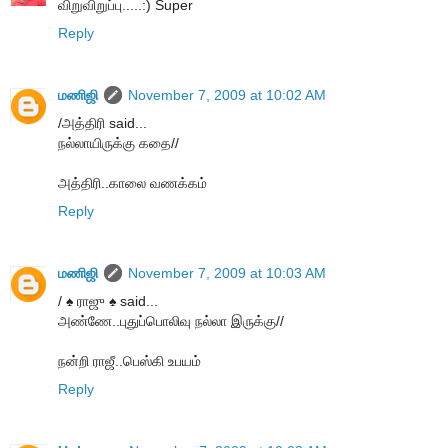
விறுவிறுப்பு.....:) Super
Reply
மணிஜி
November 7, 2009 at 10:02 AM
/அத்திரி said...
நல்லாயிருக்கு கதை//
அத்திரி..காலை வணக்கம்
Reply
மணிஜி
November 7, 2009 at 10:03 AM
/ ♠ ராஜு ♠ said...
அண்ணே..புதுப்பொலிவு நல்லா இருக்கு//
நன்றி ராஜீ..பெஸ்கி உபயம்
Reply