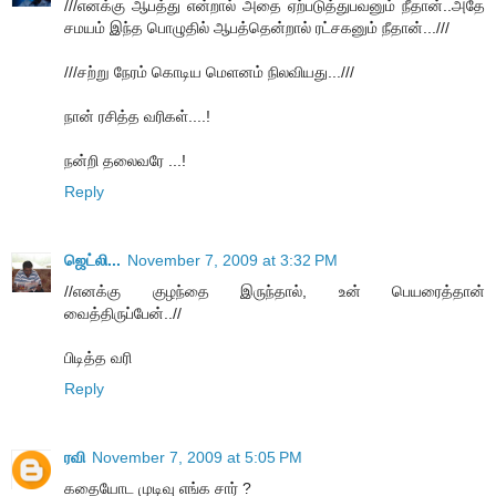
///எனக்கு ஆபத்து என்றால் அதை ஏற்படுத்துபவனும் நீதான்..அதே
சமயம் இந்த பொழுதில் ஆபத்தென்றால் ரட்சகனும் நீதான்...///
///சற்று நேரம் கொடிய மெளனம் நிலவியது...///
நான் ரசித்த வரிகள்....!
நன்றி தலைவரே ...!
Reply
ஜெட்லி...
November 7, 2009 at 3:32 PM
//எனக்கு குழந்தை இருந்தால், உன் பெயரைத்தான்
வைத்திருப்பேன்..//
பிடித்த வரி
Reply
ரவி
November 7, 2009 at 5:05 PM
கதையோட முடிவு எங்க சார் ?