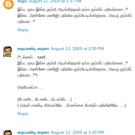
Raju
August 12, 2009 at 3:37 PM
இப்ப, நாம இங்க கும்மி அடிக்கிறதால் நம்ம கும்மிப் பதிவர்களா..?
இல்ல, அண்ணே மணிஜி பதிவில கும்மியடிக்கிறதால, அவரு கும்மிப்
பதிவரா..?
Reply
நையாண்டி நைனா
August 12, 2009 at 3:39 PM
/*டக்ளஸ்... said...
இப்ப, நாம இங்க கும்மி அடிக்கிறதால் நம்ம கும்மிப் பதிவர்களா..?
இல்ல, அண்ணே மணிஜி பதிவில கும்மியடிக்கிறதால, அவரு கும்மிப்
பதிவரா..?*/
தெரியலப்பா....
(டோண்ட..டோண்ட..டொயிங்... )
( தென் பாண்டி சீமையிலே... மொக்கை போடும் பதிவினிலே......)
Reply
நையாண்டி நைனா
August 12, 2009 at 3:40 PM