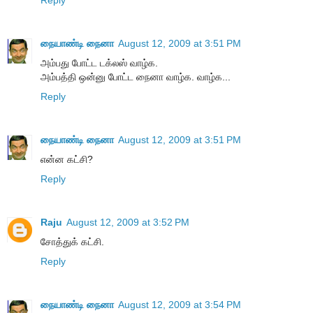
Reply
நையாண்டி நைனா
August 12, 2009 at 3:51 PM
அம்பது போட்ட டக்லஸ் வாழ்க.
அம்பத்தி ஒன்னு போட்ட நைனா வாழ்க. வாழ்க...
Reply
நையாண்டி நைனா
August 12, 2009 at 3:51 PM
என்ன கட்சி?
Reply
Raju
August 12, 2009 at 3:52 PM
சோத்துக் கட்சி.
Reply
நையாண்டி நைனா
August 12, 2009 at 3:54 PM