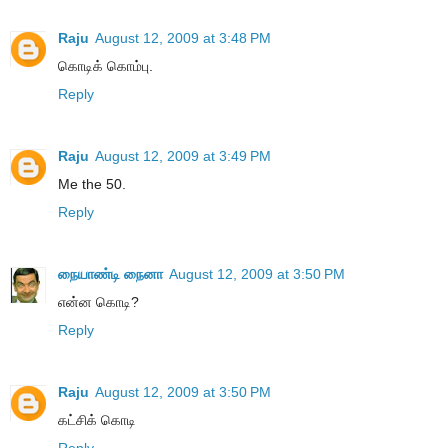
Raju
August 12, 2009 at 3:48 PM
கொடிக் கொம்பு.
Reply
Raju
August 12, 2009 at 3:49 PM
Me the 50.
Reply
நையாண்டி நைனா
August 12, 2009 at 3:50 PM
என்ன கொடி?
Reply
Raju
August 12, 2009 at 3:50 PM
கட்சிக் கொடி