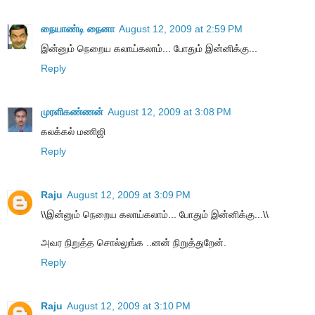
நையாண்டி நைனா
August 12, 2009 at 2:59 PM
இன்னும் நெறைய கலாய்கலாம்... போதும் இன்னிக்கு...
Reply
முரளிகண்ணன்
August 12, 2009 at 3:08 PM
கலக்கல் மணிஜி
Reply
Raju
August 12, 2009 at 3:09 PM
\\இன்னும் நெறைய கலாய்கலாம்... போதும் இன்னிக்கு...\\
அவர நிறுத்த சொல்லுங்க ..னன் நிறுத்துறேன்.
Reply
Raju
August 12, 2009 at 3:10 PM