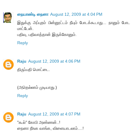
நையாண்டி நைனா
August 12, 2009 at 4:04 PM
இதுக்கு அப்புறம் பின்னூட்டம் நீயும் போடக்கூடாது... நானும் போட
மாட்டேன்.
பதிவு, பதிவாத்தான் இருக்கோனும்.
Reply
Raju
August 12, 2009 at 4:06 PM
திருப்பதி மொட்டை.
(அதெல்லாம் முடியாது.)
Reply
Raju
August 12, 2009 at 4:07 PM
"கூல்" கோபி அண்ணன்..!
நைனா நீஙக வாங்க, விளையாடலாம்....!