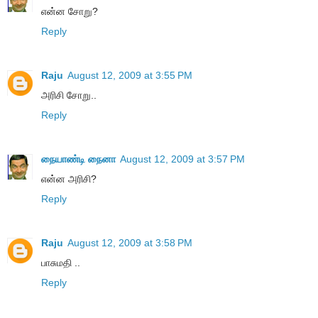
என்ன சோறு?
Reply
Raju
August 12, 2009 at 3:55 PM
அரிசி சோறு..
Reply
நையாண்டி நைனா
August 12, 2009 at 3:57 PM
என்ன அரிசி?
Reply
Raju
August 12, 2009 at 3:58 PM
பாசுமதி ..
Reply