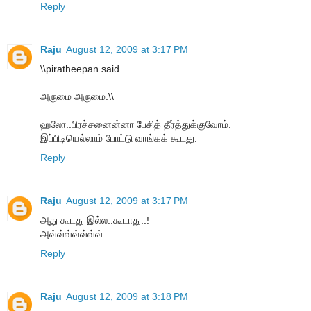
Reply
Raju
August 12, 2009 at 3:17 PM
\\piratheepan said...
அருமை அருமை.\\
ஹலோ..பிரச்சனைன்னா பேசித் தீர்த்துக்குவோம்.
இப்பிடியெல்லாம் போட்டு வாங்கக் கூடது.
Reply
Raju
August 12, 2009 at 3:17 PM
அது கூடது இல்ல..கூடாது..!
அவ்வ்வ்வ்வ்வ்வ்..
Reply
Raju
August 12, 2009 at 3:18 PM