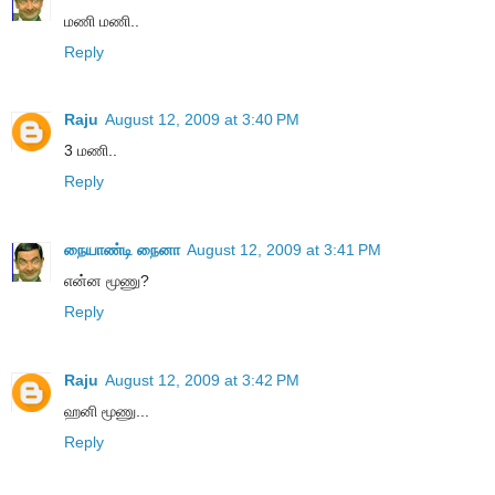
மணி மணி..
Reply
Raju
August 12, 2009 at 3:40 PM
3 மணி..
Reply
நையாண்டி நைனா
August 12, 2009 at 3:41 PM
என்ன மூணு?
Reply
Raju
August 12, 2009 at 3:42 PM
ஹனி மூணு...
Reply