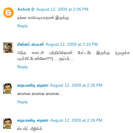
Ashok D
August 12, 2009 at 2:06 PM
நல்லா காமெடியாதான் இருக்கு..
Reply
சின்னப் பையன்
August 12, 2009 at 2:16 PM
அந்த கடைசி பத்தியில்தான் மேட்டரே இருக்கு (முழுக்க
படிச்சிட்டேண்ணே!!!!) ... சூப்பர்...
Reply
நையாண்டி நைனா
August 12, 2009 at 2:26 PM
arumai arumai arumai...
Reply
நையாண்டி நைனா
August 12, 2009 at 2:26 PM
ஸ்டார்ட் மீஜிக்க்