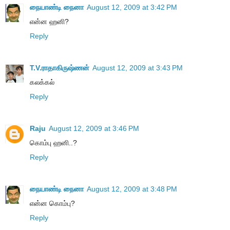
நையாண்டி நைனா
August 12, 2009 at 3:42 PM
என்ன ஹனி?
Reply
T.V.ராதாகிருஷ்ணன்
August 12, 2009 at 3:43 PM
கலக்கல்
Reply
Raju
August 12, 2009 at 3:46 PM
கொம்பு ஹனி..?
Reply
நையாண்டி நைனா
August 12, 2009 at 3:48 PM
என்ன கொம்பு?
Reply