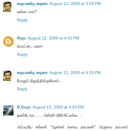
நையாண்டி நைனா
August 12, 2009 at 3:59 PM
என்ன பாசு?
Reply
Raju
August 12, 2009 at 4:01 PM
மொட்டை பாஸு.
Reply
நையாண்டி நைனா
August 12, 2009 at 4:03 PM
போதும் நிறுத்திக்குவோம்...
Reply
R.Gopi
August 12, 2009 at 4:03 PM
தண்டோரா....... பின்னி பிரிச்சிட்டீங்க....
அப்படியே எங்கள் "ஆஸ்கர் கனவு நாயகன்" அருமை நாயகம்