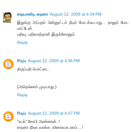
நையாண்டி நைனா
August 12, 2009 at 4:04 PM
இதுக்கு அப்புறம் பின்னூட்டம் நீயும் போடக்கூடாது... நானும் போட
மாட்டேன்.
பதிவு, பதிவாத்தான் இருக்கோனும்.
Reply
Raju
August 12, 2009 at 4:06 PM
திருப்பதி மொட்டை.
(அதெல்லாம் முடியாது.)
Reply
Raju
August 12, 2009 at 4:07 PM
"கூல்" கோபி அண்ணன்..!
நைனா நீஙக வாங்க, விளையாடலாம்....!