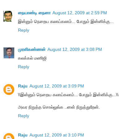
நையாண்டி நைனா
August 12, 2009 at 2:59 PM
இன்னும் நெறைய கலாய்கலாம்... போதும் இன்னிக்கு...
Reply
முரளிகண்ணன்
August 12, 2009 at 3:08 PM
கலக்கல் மணிஜி
Reply
Raju
August 12, 2009 at 3:09 PM
\\இன்னும் நெறைய கலாய்கலாம்... போதும் இன்னிக்கு...\\
அவர நிறுத்த சொல்லுங்க ..னன் நிறுத்துறேன்.
Reply
Raju
August 12, 2009 at 3:10 PM