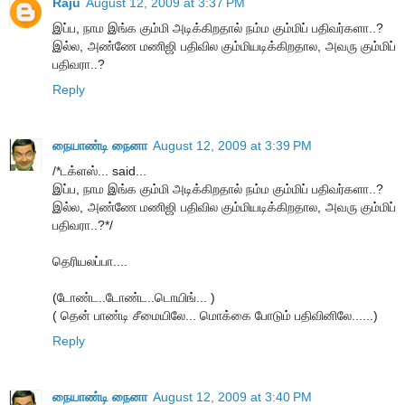
Raju
August 12, 2009 at 3:37 PM
இப்ப, நாம இங்க கும்மி அடிக்கிறதால் நம்ம கும்மிப் பதிவர்களா..?
இல்ல, அண்ணே மணிஜி பதிவில கும்மியடிக்கிறதால, அவரு கும்மிப்
பதிவரா..?
Reply
நையாண்டி நைனா
August 12, 2009 at 3:39 PM
/*டக்ளஸ்... said...
இப்ப, நாம இங்க கும்மி அடிக்கிறதால் நம்ம கும்மிப் பதிவர்களா..?
இல்ல, அண்ணே மணிஜி பதிவில கும்மியடிக்கிறதால, அவரு கும்மிப்
பதிவரா..?*/
தெரியலப்பா....
(டோண்ட..டோண்ட..டொயிங்... )
( தென் பாண்டி சீமையிலே... மொக்கை போடும் பதிவினிலே......)
Reply
நையாண்டி நைனா
August 12, 2009 at 3:40 PM