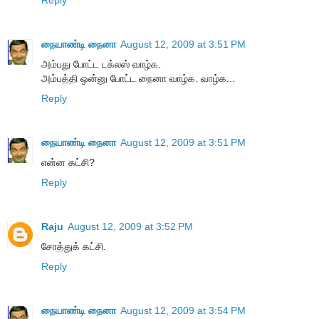
Reply
நையாண்டி நைனா
August 12, 2009 at 3:51 PM
அம்பது போட்ட டக்லஸ் வாழ்க.
அம்பத்தி ஒன்னு போட்ட நைனா வாழ்க. வாழ்க...
Reply
நையாண்டி நைனா
August 12, 2009 at 3:51 PM
என்ன கட்சி?
Reply
Raju
August 12, 2009 at 3:52 PM
சோத்துக் கட்சி.
Reply
நையாண்டி நைனா
August 12, 2009 at 3:54 PM