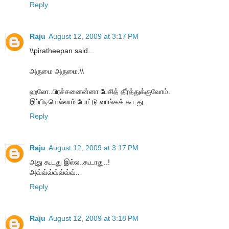
Reply
Raju
August 12, 2009 at 3:17 PM
\\piratheepan said...
அருமை அருமை.\\
ஹலோ..பிரச்சனைன்னா பேசித் தீர்த்துக்குவோம்.
இப்பிடியெல்லாம் போட்டு வாங்கக் கூடது.
Reply
Raju
August 12, 2009 at 3:17 PM
அது கூடது இல்ல..கூடாது..!
அவ்வ்வ்வ்வ்வ்வ்..
Reply
Raju
August 12, 2009 at 3:18 PM