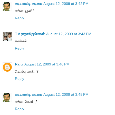
நையாண்டி நைனா
August 12, 2009 at 3:42 PM
என்ன ஹனி?
Reply
T.V.ராதாகிருஷ்ணன்
August 12, 2009 at 3:43 PM
கலக்கல்
Reply
Raju
August 12, 2009 at 3:46 PM
கொம்பு ஹனி..?
Reply
நையாண்டி நைனா
August 12, 2009 at 3:48 PM
என்ன கொம்பு?
Reply