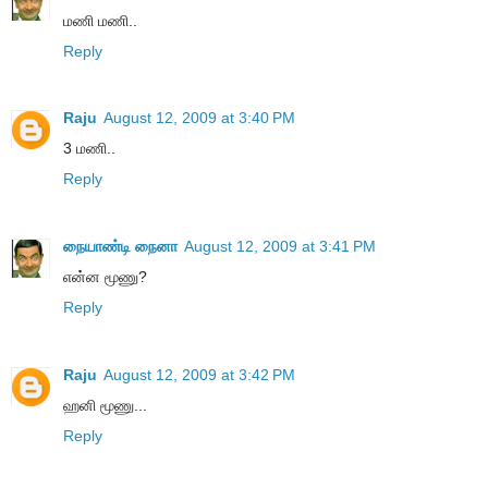
மணி மணி..
Reply
Raju
August 12, 2009 at 3:40 PM
3 மணி..
Reply
நையாண்டி நைனா
August 12, 2009 at 3:41 PM
என்ன மூணு?
Reply
Raju
August 12, 2009 at 3:42 PM
ஹனி மூணு...
Reply