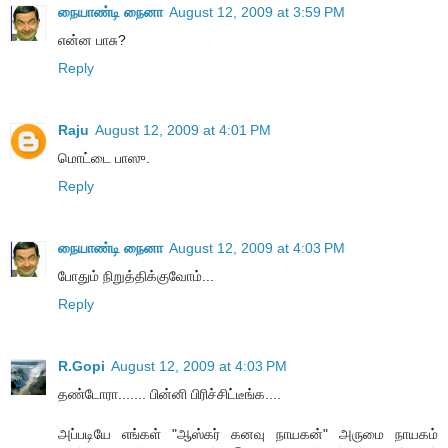
நையாண்டி நைனா
August 12, 2009 at 3:59 PM
என்ன பாசு?
Reply
Raju
August 12, 2009 at 4:01 PM
மொட்டை பாஸு.
Reply
நையாண்டி நைனா
August 12, 2009 at 4:03 PM
போதும் நிறுத்திக்குவோம்...
Reply
R.Gopi
August 12, 2009 at 4:03 PM
தண்டோரா....... பின்னி பிரிச்சிட்டீங்க....
அப்படியே எங்கள் "ஆஸ்கர் கனவு நாயகன்" அருமை நாயகம்