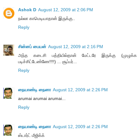
Ashok D
August 12, 2009 at 2:06 PM
நல்லா காமெடியாதான் இருக்கு..
Reply
சின்னப் பையன்
August 12, 2009 at 2:16 PM
அந்த கடைசி பத்தியில்தான் மேட்டரே இருக்கு (முழுக்க
படிச்சிட்டேண்ணே!!!!) ... சூப்பர்...
Reply
நையாண்டி நைனா
August 12, 2009 at 2:26 PM
arumai arumai arumai...
Reply
நையாண்டி நைனா
August 12, 2009 at 2:26 PM
ஸ்டார்ட் மீஜிக்க்