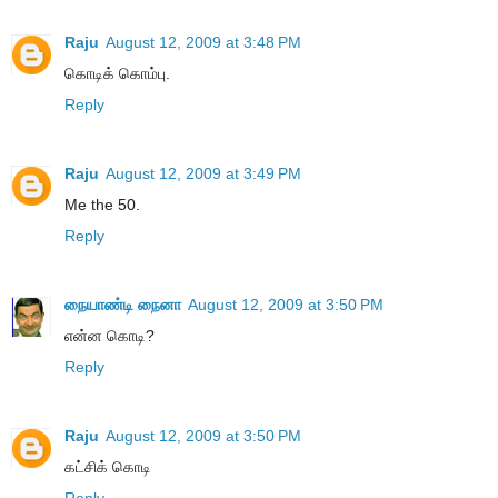
Raju
August 12, 2009 at 3:48 PM
கொடிக் கொம்பு.
Reply
Raju
August 12, 2009 at 3:49 PM
Me the 50.
Reply
நையாண்டி நைனா
August 12, 2009 at 3:50 PM
என்ன கொடி?
Reply
Raju
August 12, 2009 at 3:50 PM
கட்சிக் கொடி