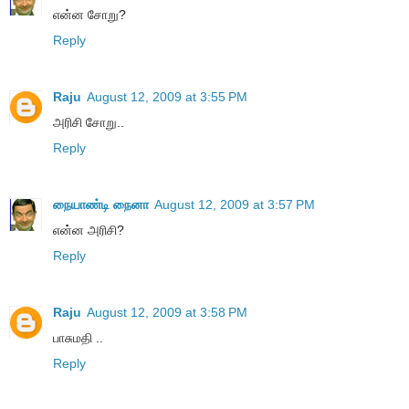
என்ன சோறு?
Reply
Raju
August 12, 2009 at 3:55 PM
அரிசி சோறு..
Reply
நையாண்டி நைனா
August 12, 2009 at 3:57 PM
என்ன அரிசி?
Reply
Raju
August 12, 2009 at 3:58 PM
பாசுமதி ..
Reply