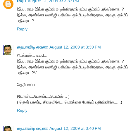
Raju
August 12, 2009 at 3:37 PM
இப்ப, நாம இங்க கும்மி அடிக்கிறதால் நம்ம கும்மிப் பதிவர்களா..?
இல்ல, அண்ணே மணிஜி பதிவில கும்மியடிக்கிறதால, அவரு கும்மிப்
பதிவரா..?
Reply
நையாண்டி நைனா
August 12, 2009 at 3:39 PM
/*டக்ளஸ்... said...
இப்ப, நாம இங்க கும்மி அடிக்கிறதால் நம்ம கும்மிப் பதிவர்களா..?
இல்ல, அண்ணே மணிஜி பதிவில கும்மியடிக்கிறதால, அவரு கும்மிப்
பதிவரா..?*/
தெரியலப்பா....
(டோண்ட..டோண்ட..டொயிங்... )
( தென் பாண்டி சீமையிலே... மொக்கை போடும் பதிவினிலே......)
Reply
நையாண்டி நைனா
August 12, 2009 at 3:40 PM