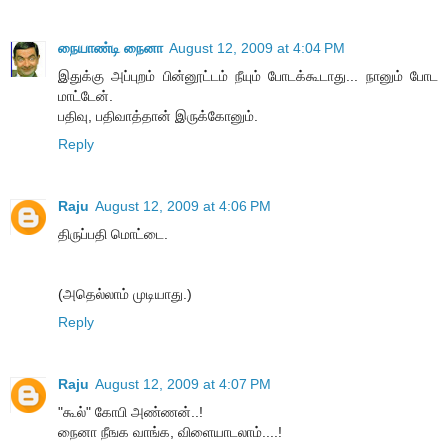
நையாண்டி நைனா
August 12, 2009 at 4:04 PM
இதுக்கு அப்புறம் பின்னூட்டம் நீயும் போடக்கூடாது... நானும் போட
மாட்டேன்.
பதிவு, பதிவாத்தான் இருக்கோனும்.
Reply
Raju
August 12, 2009 at 4:06 PM
திருப்பதி மொட்டை.
(அதெல்லாம் முடியாது.)
Reply
Raju
August 12, 2009 at 4:07 PM
"கூல்" கோபி அண்ணன்..!
நைனா நீஙக வாங்க, விளையாடலாம்....!