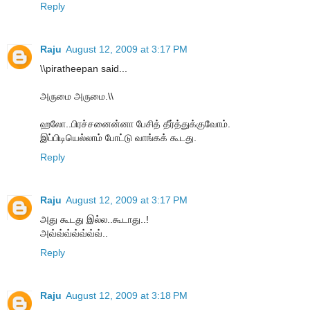
Reply
Raju
August 12, 2009 at 3:17 PM
\\piratheepan said...
அருமை அருமை.\\
ஹலோ..பிரச்சனைன்னா பேசித் தீர்த்துக்குவோம்.
இப்பிடியெல்லாம் போட்டு வாங்கக் கூடது.
Reply
Raju
August 12, 2009 at 3:17 PM
அது கூடது இல்ல..கூடாது..!
அவ்வ்வ்வ்வ்வ்வ்..
Reply
Raju
August 12, 2009 at 3:18 PM