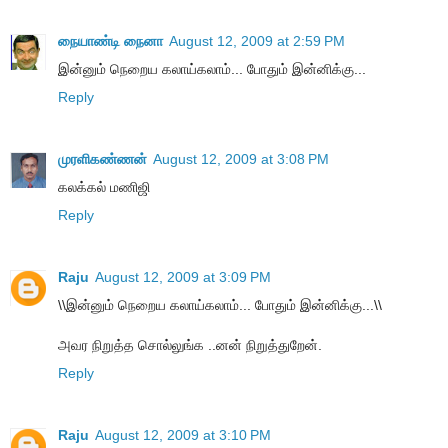
நையாண்டி நைனா
August 12, 2009 at 2:59 PM
இன்னும் நெறைய கலாய்கலாம்... போதும் இன்னிக்கு...
Reply
முரளிகண்ணன்
August 12, 2009 at 3:08 PM
கலக்கல் மணிஜி
Reply
Raju
August 12, 2009 at 3:09 PM
\\இன்னும் நெறைய கலாய்கலாம்... போதும் இன்னிக்கு...\\
அவர நிறுத்த சொல்லுங்க ..னன் நிறுத்துறேன்.
Reply
Raju
August 12, 2009 at 3:10 PM