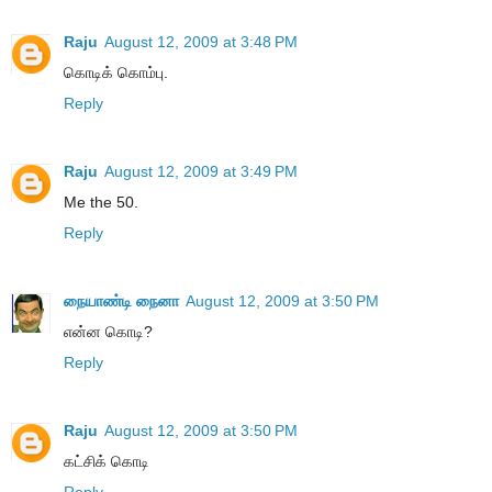
Raju
August 12, 2009 at 3:48 PM
கொடிக் கொம்பு.
Reply
Raju
August 12, 2009 at 3:49 PM
Me the 50.
Reply
நையாண்டி நைனா
August 12, 2009 at 3:50 PM
என்ன கொடி?
Reply
Raju
August 12, 2009 at 3:50 PM
கட்சிக் கொடி