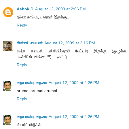
Ashok D
August 12, 2009 at 2:06 PM
நல்லா காமெடியாதான் இருக்கு..
Reply
சின்னப் பையன்
August 12, 2009 at 2:16 PM
அந்த கடைசி பத்தியில்தான் மேட்டரே இருக்கு (முழுக்க
படிச்சிட்டேண்ணே!!!!) ... சூப்பர்...
Reply
நையாண்டி நைனா
August 12, 2009 at 2:26 PM
arumai arumai arumai...
Reply
நையாண்டி நைனா
August 12, 2009 at 2:26 PM
ஸ்டார்ட் மீஜிக்க்