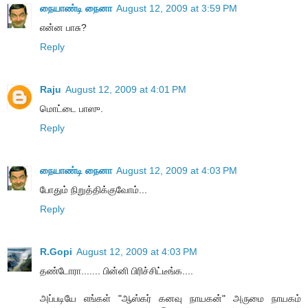
நையாண்டி நைனா
August 12, 2009 at 3:59 PM
என்ன பாசு?
Reply
Raju
August 12, 2009 at 4:01 PM
மொட்டை பாஸு.
Reply
நையாண்டி நைனா
August 12, 2009 at 4:03 PM
போதும் நிறுத்திக்குவோம்...
Reply
R.Gopi
August 12, 2009 at 4:03 PM
தண்டோரா....... பின்னி பிரிச்சிட்டீங்க....
அப்படியே எங்கள் "ஆஸ்கர் கனவு நாயகன்" அருமை நாயகம்