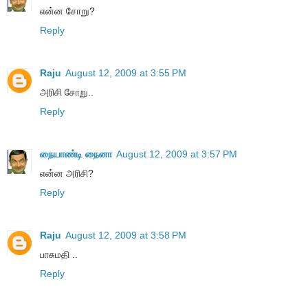
என்ன சோறு?
Reply
Raju
August 12, 2009 at 3:55 PM
அரிசி சோறு..
Reply
நையாண்டி நைனா
August 12, 2009 at 3:57 PM
என்ன அரிசி?
Reply
Raju
August 12, 2009 at 3:58 PM
பாசுமதி ..
Reply