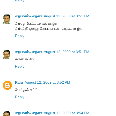
Reply
நையாண்டி நைனா
August 12, 2009 at 3:51 PM
அம்பது போட்ட டக்லஸ் வாழ்க.
அம்பத்தி ஒன்னு போட்ட நைனா வாழ்க. வாழ்க...
Reply
நையாண்டி நைனா
August 12, 2009 at 3:51 PM
என்ன கட்சி?
Reply
Raju
August 12, 2009 at 3:52 PM
சோத்துக் கட்சி.
Reply
நையாண்டி நைனா
August 12, 2009 at 3:54 PM