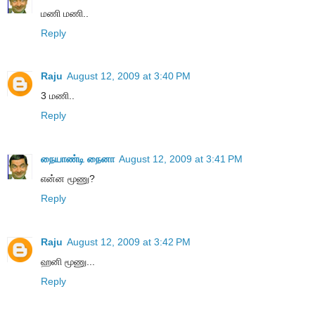
மணி மணி..
Reply
Raju
August 12, 2009 at 3:40 PM
3 மணி..
Reply
நையாண்டி நைனா
August 12, 2009 at 3:41 PM
என்ன மூணு?
Reply
Raju
August 12, 2009 at 3:42 PM
ஹனி மூணு...
Reply