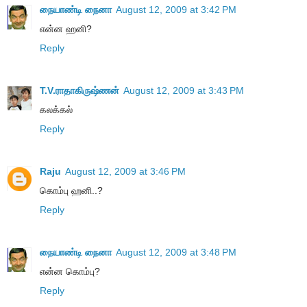
நையாண்டி நைனா
August 12, 2009 at 3:42 PM
என்ன ஹனி?
Reply
T.V.ராதாகிருஷ்ணன்
August 12, 2009 at 3:43 PM
கலக்கல்
Reply
Raju
August 12, 2009 at 3:46 PM
கொம்பு ஹனி..?
Reply
நையாண்டி நைனா
August 12, 2009 at 3:48 PM
என்ன கொம்பு?
Reply