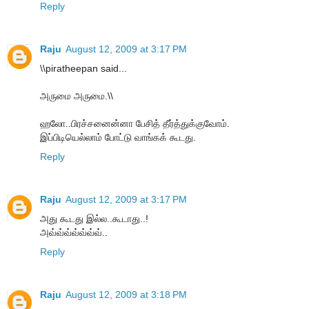
Reply
Raju
August 12, 2009 at 3:17 PM
\\piratheepan said...
அருமை அருமை.\\
ஹலோ..பிரச்சனைன்னா பேசித் தீர்த்துக்குவோம்.
இப்பிடியெல்லாம் போட்டு வாங்கக் கூடது.
Reply
Raju
August 12, 2009 at 3:17 PM
அது கூடது இல்ல..கூடாது..!
அவ்வ்வ்வ்வ்வ்வ்..
Reply
Raju
August 12, 2009 at 3:18 PM