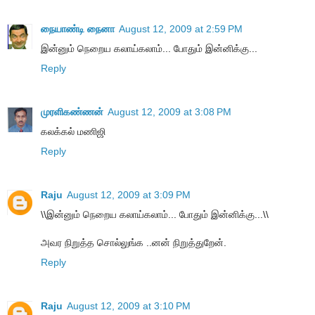
நையாண்டி நைனா
August 12, 2009 at 2:59 PM
இன்னும் நெறைய கலாய்கலாம்... போதும் இன்னிக்கு...
Reply
முரளிகண்ணன்
August 12, 2009 at 3:08 PM
கலக்கல் மணிஜி
Reply
Raju
August 12, 2009 at 3:09 PM
\\இன்னும் நெறைய கலாய்கலாம்... போதும் இன்னிக்கு...\\
அவர நிறுத்த சொல்லுங்க ..னன் நிறுத்துறேன்.
Reply
Raju
August 12, 2009 at 3:10 PM