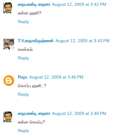
நையாண்டி நைனா
August 12, 2009 at 3:42 PM
என்ன ஹனி?
Reply
T.V.ராதாகிருஷ்ணன்
August 12, 2009 at 3:43 PM
கலக்கல்
Reply
Raju
August 12, 2009 at 3:46 PM
கொம்பு ஹனி..?
Reply
நையாண்டி நைனா
August 12, 2009 at 3:48 PM
என்ன கொம்பு?
Reply