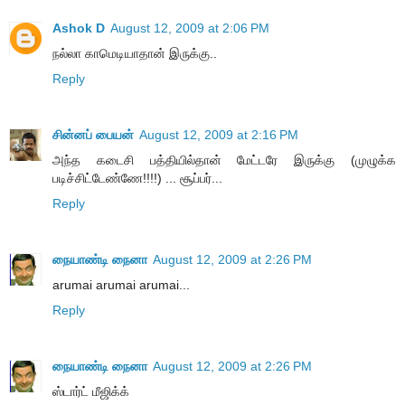
Ashok D
August 12, 2009 at 2:06 PM
நல்லா காமெடியாதான் இருக்கு..
Reply
சின்னப் பையன்
August 12, 2009 at 2:16 PM
அந்த கடைசி பத்தியில்தான் மேட்டரே இருக்கு (முழுக்க
படிச்சிட்டேண்ணே!!!!) ... சூப்பர்...
Reply
நையாண்டி நைனா
August 12, 2009 at 2:26 PM
arumai arumai arumai...
Reply
நையாண்டி நைனா
August 12, 2009 at 2:26 PM
ஸ்டார்ட் மீஜிக்க்