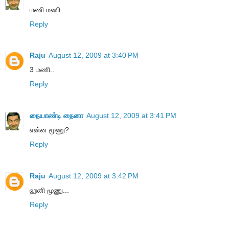
மணி மணி..
Reply
Raju
August 12, 2009 at 3:40 PM
3 மணி..
Reply
நையாண்டி நைனா
August 12, 2009 at 3:41 PM
என்ன மூணு?
Reply
Raju
August 12, 2009 at 3:42 PM
ஹனி மூணு...
Reply