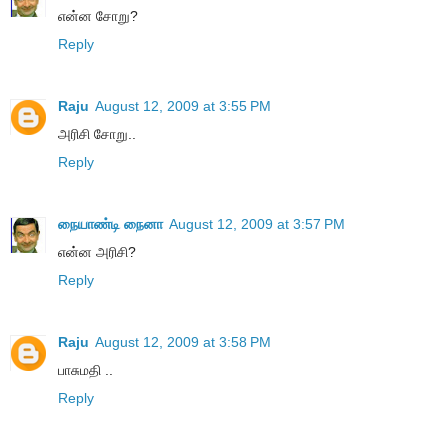
என்ன சோறு?
Reply
Raju
August 12, 2009 at 3:55 PM
அரிசி சோறு..
Reply
நையாண்டி நைனா
August 12, 2009 at 3:57 PM
என்ன அரிசி?
Reply
Raju
August 12, 2009 at 3:58 PM
பாசுமதி ..
Reply