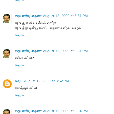
Reply
நையாண்டி நைனா
August 12, 2009 at 3:51 PM
அம்பது போட்ட டக்லஸ் வாழ்க.
அம்பத்தி ஒன்னு போட்ட நைனா வாழ்க. வாழ்க...
Reply
நையாண்டி நைனா
August 12, 2009 at 3:51 PM
என்ன கட்சி?
Reply
Raju
August 12, 2009 at 3:52 PM
சோத்துக் கட்சி.
Reply
நையாண்டி நைனா
August 12, 2009 at 3:54 PM