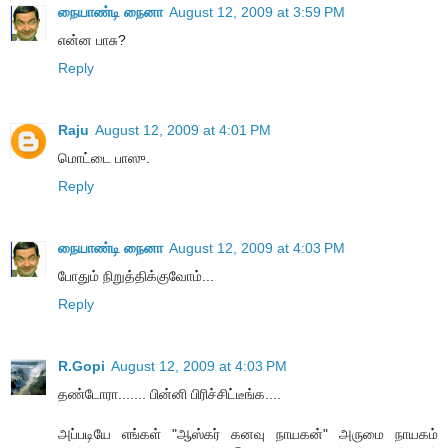
நையாண்டி நைனா
August 12, 2009 at 3:59 PM
என்ன பாசு?
Reply
Raju
August 12, 2009 at 4:01 PM
மொட்டை பாஸு.
Reply
நையாண்டி நைனா
August 12, 2009 at 4:03 PM
போதும் நிறுத்திக்குவோம்...
Reply
R.Gopi
August 12, 2009 at 4:03 PM
தண்டோரா....... பின்னி பிரிச்சிட்டீங்க....
அப்படியே எங்கள் "ஆஸ்கர் கனவு நாயகன்" அருமை நாயகம்