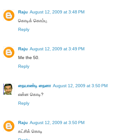
Raju
August 12, 2009 at 3:48 PM
கொடிக் கொம்பு.
Reply
Raju
August 12, 2009 at 3:49 PM
Me the 50.
Reply
நையாண்டி நைனா
August 12, 2009 at 3:50 PM
என்ன கொடி?
Reply
Raju
August 12, 2009 at 3:50 PM
கட்சிக் கொடி