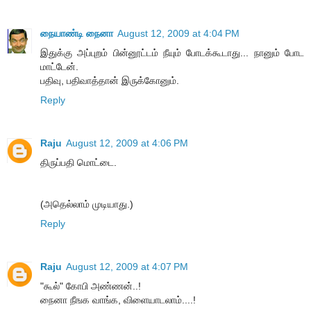
நையாண்டி நைனா
August 12, 2009 at 4:04 PM
இதுக்கு அப்புறம் பின்னூட்டம் நீயும் போடக்கூடாது... நானும் போட
மாட்டேன்.
பதிவு, பதிவாத்தான் இருக்கோனும்.
Reply
Raju
August 12, 2009 at 4:06 PM
திருப்பதி மொட்டை.
(அதெல்லாம் முடியாது.)
Reply
Raju
August 12, 2009 at 4:07 PM
"கூல்" கோபி அண்ணன்..!
நைனா நீஙக வாங்க, விளையாடலாம்....!