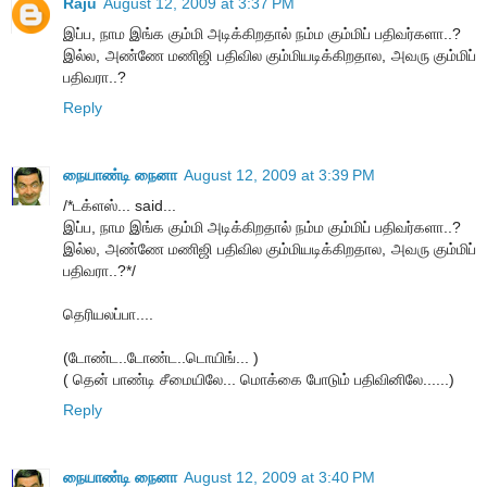
Raju
August 12, 2009 at 3:37 PM
இப்ப, நாம இங்க கும்மி அடிக்கிறதால் நம்ம கும்மிப் பதிவர்களா..?
இல்ல, அண்ணே மணிஜி பதிவில கும்மியடிக்கிறதால, அவரு கும்மிப்
பதிவரா..?
Reply
நையாண்டி நைனா
August 12, 2009 at 3:39 PM
/*டக்ளஸ்... said...
இப்ப, நாம இங்க கும்மி அடிக்கிறதால் நம்ம கும்மிப் பதிவர்களா..?
இல்ல, அண்ணே மணிஜி பதிவில கும்மியடிக்கிறதால, அவரு கும்மிப்
பதிவரா..?*/
தெரியலப்பா....
(டோண்ட..டோண்ட..டொயிங்... )
( தென் பாண்டி சீமையிலே... மொக்கை போடும் பதிவினிலே......)
Reply
நையாண்டி நைனா
August 12, 2009 at 3:40 PM