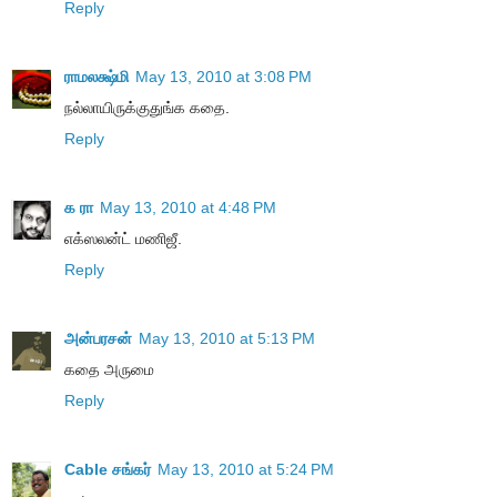
Reply
ராமலக்ஷ்மி
May 13, 2010 at 3:08 PM
நல்லாயிருக்குதுங்க கதை.
Reply
க ரா
May 13, 2010 at 4:48 PM
எக்ஸலன்ட் மணிஜீ.
Reply
அன்பரசன்
May 13, 2010 at 5:13 PM
கதை அருமை
Reply
Cable சங்கர்
May 13, 2010 at 5:24 PM