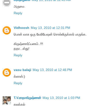
அருமை.
Reply
Vidhoosh
May 13, 2010 at 12:31 PM
பொன் வாசு ஒரு வேரியேஷன் சொல்லிருக்கார் பாருங்க.
கிருஷ்ணார்ப்பணம்..!!!
ததா...ஸ்து!
Reply
vasu balaji
May 13, 2010 at 12:46 PM
க்ளாஸ்:)
Reply
T.V.ராதாகிருஷ்ணன்
May 13, 2010 at 1:03 PM
கலக்கல்