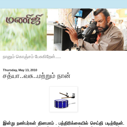
நானும் கொஞ்சம் பேசுகிறேன்.....
Thursday, May 13, 2010
சத்யா..வசு..மற்றும் நான்
இன்று நண்பர்கள் தினமாம் . பத்திரிக்கையில் செய்தி படித்தேன்.