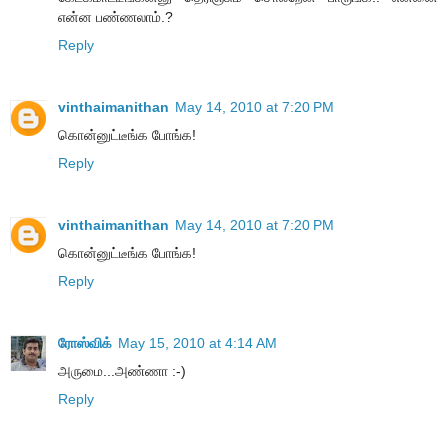
என்ன பண்ணலாம்.?
Reply
vinthaimanithan
May 14, 2010 at 7:20 PM
கொன்னுட்டீங்க போங்க!
Reply
vinthaimanithan
May 14, 2010 at 7:20 PM
கொன்னுட்டீங்க போங்க!
Reply
ரோஸ்விக்
May 15, 2010 at 4:14 AM
அருமை...அண்ணா :-)
Reply