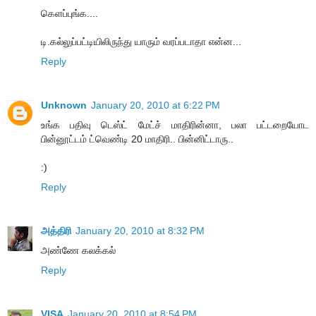
கெளப்புங்க....
டி.கல்லுப்பட்டியிலிருந்து யாரும் வரப்படாதா என்ன...
Reply
Unknown
January 20, 2010 at 6:22 PM
உங்க பதிவு டெஸ்ட் மேட்ச் மாதிரின்னா, பலா பட்டறையோட
பின்னூட்டம் ட்வெண்டி 20 மாதிரி.. பின்னிட்டாரு..
:)
Reply
அத்திரி
January 20, 2010 at 8:32 PM
அண்ணே கலக்கல்
Reply
VISA
January 20, 2010 at 8:54 PM