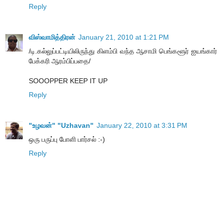
Reply
விஸ்வாமித்திரன்
January 21, 2010 at 1:21 PM
/டி.கல்லுப்பட்டியிலிருந்து கிளம்பி வந்த ஆசாமி பெங்களூர் ஐயங்கார்
பேக்கரி ஆரம்பிப்பதை/
SOOOPPER KEEP IT UP
Reply
"உழவன்" "Uzhavan"
January 22, 2010 at 3:31 PM
ஒரு பருப்பு போளி பார்சல் :-)
Reply