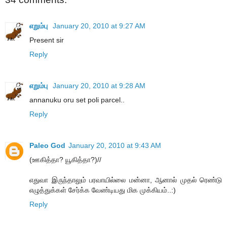
எறும்பு
January 20, 2010 at 9:27 AM
Present sir
Reply
எறும்பு
January 20, 2010 at 9:28 AM
annanuku oru set poli parcel..
Reply
Paleo God
January 20, 2010 at 9:43 AM
(ஊகித்தா? யூகித்தா?)//
எதுவா இருந்தாலும் பரவாயில்லை மன்னா, ஆனால் முதல் ரெண்டு
எழுத்துக்கள் சேர்க்க வேண்டியது மிக முக்கியம்..:)
Reply