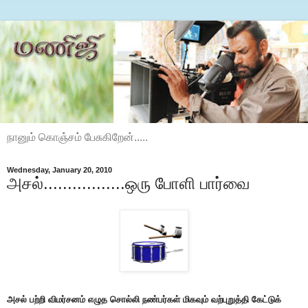
நானும் கொஞ்சம் பேசுகிறேன்.....
Wednesday, January 20, 2010
அசல்.................ஒரு போளி பார்வை
அசல் பற்றி விமர்சனம் எழுத சொல்லி நண்பர்கள் மிகவும் வற்புறுத்தி கேட்டுக்