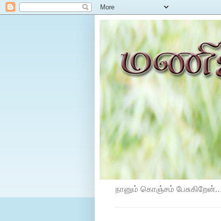
நானும் கொஞ்சம் பேசுகிறேன்...