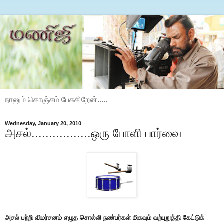
நானும் கொஞ்சம் பேசுகிறேன்.....
Wednesday, January 20, 2010
அசல்.................ஒரு போளி பார்வை
அசல் பற்றி விமர்சனம் எழுத சொல்லி நண்பர்கள் மிகவும் வற்புறுத்தி கேட்டுக்