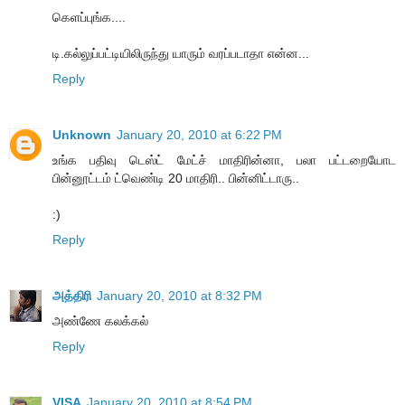
கெளப்புங்க....
டி.கல்லுப்பட்டியிலிருந்து யாரும் வரப்படாதா என்ன...
Reply
Unknown
January 20, 2010 at 6:22 PM
உங்க பதிவு டெஸ்ட் மேட்ச் மாதிரின்னா, பலா பட்டறையோட
பின்னூட்டம் ட்வெண்டி 20 மாதிரி.. பின்னிட்டாரு..
:)
Reply
அத்திரி
January 20, 2010 at 8:32 PM
அண்ணே கலக்கல்
Reply
VISA
January 20, 2010 at 8:54 PM