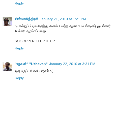
Reply
விஸ்வாமித்திரன்
January 21, 2010 at 1:21 PM
/டி.கல்லுப்பட்டியிலிருந்து கிளம்பி வந்த ஆசாமி பெங்களூர் ஐயங்கார்
பேக்கரி ஆரம்பிப்பதை/
SOOOPPER KEEP IT UP
Reply
"உழவன்" "Uzhavan"
January 22, 2010 at 3:31 PM
ஒரு பருப்பு போளி பார்சல் :-)
Reply