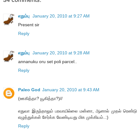
எறும்பு
January 20, 2010 at 9:27 AM
Present sir
Reply
எறும்பு
January 20, 2010 at 9:28 AM
annanuku oru set poli parcel..
Reply
Paleo God
January 20, 2010 at 9:43 AM
(ஊகித்தா? யூகித்தா?)//
எதுவா இருந்தாலும் பரவாயில்லை மன்னா, ஆனால் முதல் ரெண்டு
எழுத்துக்கள் சேர்க்க வேண்டியது மிக முக்கியம்..:)
Reply