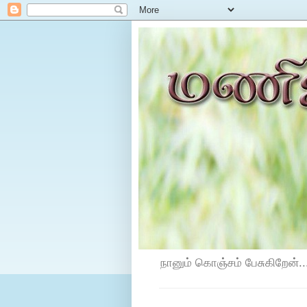
நானும் கொஞ்சம் பேசுகிறேன்...