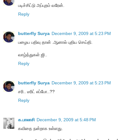
படிச்சிட்டு அப்புறம் வரேன்.
Reply
butterfly Surya
December 9, 2009 at 5:23 PM
பழைய பதிவு தான் .ஆனால் புதிய செய்தி.
வாழ்த்துகள் ஜி..
Reply
butterfly Surya
December 9, 2009 at 5:23 PM
சரி.. டீரிட் எப்போ..??
Reply
க.பாலாசி
December 9, 2009 at 5:48 PM
கவிதை நன்றாக உள்ளது.