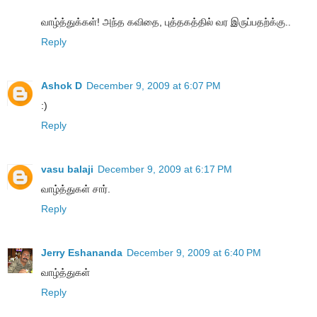
வாழ்த்துக்கள்! அந்த கவிதை, புத்தகத்தில் வர இருப்பதற்க்கு..
Reply
Ashok D
December 9, 2009 at 6:07 PM
:)
Reply
vasu balaji
December 9, 2009 at 6:17 PM
வாழ்த்துகள் சார்.
Reply
Jerry Eshananda
December 9, 2009 at 6:40 PM
வாழ்த்துகள்
Reply