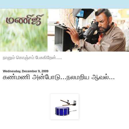
நானும் கொஞ்சம் பேசுகிறேன்.....
Wednesday, December 9, 2009
கண்மணி அன்போடு...நலமறிய ஆவல்...