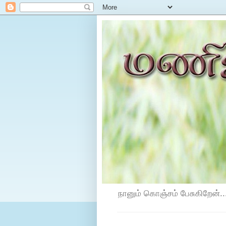
நானும் கொஞ்சம் பேசுகிறேன்...