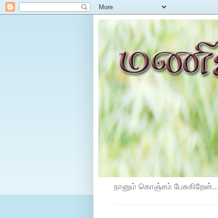
நானும் கொஞ்சம் பேசுகிறேன்...