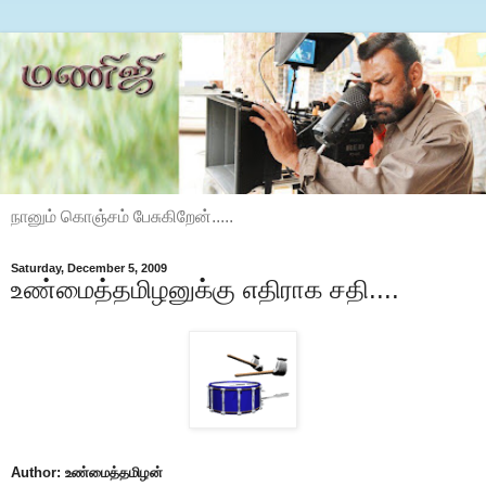
நானும் கொஞ்சம் பேசுகிறேன்.....
Saturday, December 5, 2009
உண்மைத்தமிழனுக்கு எதிராக சதி....
Author: உண்மைத்தமிழன்