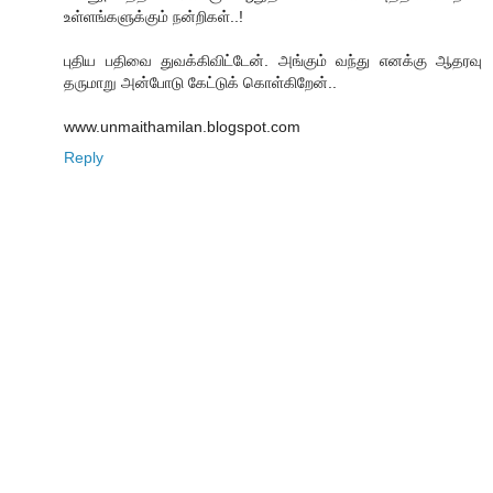
உள்ளங்களுக்கும் நன்றிகள்..!
புதிய பதிவை துவக்கிவிட்டேன். அங்கும் வந்து எனக்கு ஆதரவு
தருமாறு அன்போடு கேட்டுக் கொள்கிறேன்..
www.unmaithamilan.blogspot.com
Reply