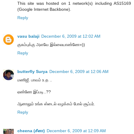
This site was hosted on 1 network(s) including AS15169
(Google Internet Backbone).
Reply
vasu balaji
December 6, 2009 at 12:02 AM
குசும்புக்கு அளவே இல்லையாண்ணே=))
Reply
butterfly Surya
December 6, 2009 at 12:06 AM
மணிஜீ. பாவம் உ.த ..
ஏண்ணே இப்படி..??
ஆனாலும் உங்க ஸ்டைல் வழக்கம் போல் சூப்பர்.
Reply
cheena (சீனா)
December 6, 2009 at 12:09 AM