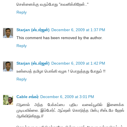
சென்னைக்கு வரும்போது "கவனிக்கிறேன்.."
Reply
Starjan (ஸ்டார்ஜன்)
December 6, 2009 at 1:37 PM
This comment has been removed by the author.
Reply
Starjan (ஸ்டார்ஜன்)
December 6, 2009 at 1:42 PM
உண்மைத் தமிழா பொங்கி எழுக‌ ! பொறுத்தது போதும் !!
Reply
Cable சங்கர்
December 6, 2009 at 3:01 PM
/ஆனால் அந்த பேக்கப்பை புதிய வலைப்பூவில் இணைக்க
முடியவில்லை. இம்போர்ட் ஆப்ஷன் கொடுத்த பின்பு சிஸ்டமே ஹேங்
ஆகிவிடுகிறது.//