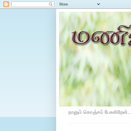
நானும் கொஞ்சம் பேசுகிறேன்...