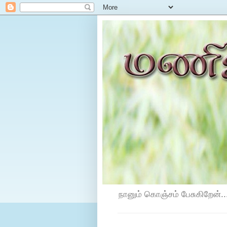
நானும் கொஞ்சம் பேசுகிறேன்...