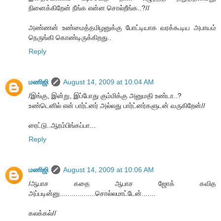
நினைக்கிறேன் நீங்க என்ன சொல்றீங்க..?//
அண்ணன் உண்மைத்தமிழனுக்கு போட்டியாக வரக்கூடிய அபாயம்
நெருங்கி கொண்டிருக்கிறது..
Reply
மணிஜி
August 14, 2009 at 10:04 AM
/இங்கு, இன்று, இப்போது கும்மிக்கு அனுமதி உண்டா..?
உண்டெனில் என் பார்ட்னர் அல்லது பார்ட்னர்களுடன் வருகிறேன்//
ரைட்டு..ஆரம்பிங்கப்பா...
Reply
மணிஜி
August 14, 2009 at 10:06 AM
/ஆபாச கதை ஆபாச ஜோக் கவித
அப்படின்னு..................சொல்லமாட்டேன்.......
கலக்கல்//