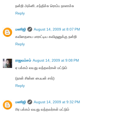
நன்றி அக்னி..சந்திச்சு ரொம்ப நாளாச்சு
Reply
மணிஜி
August 14, 2009 at 8:07 PM
கவிதையை பாராட்டிய கவிஞனுக்கு நன்றி
Reply
ராஜவம்சம்
August 14, 2009 at 9:08 PM
ஏ பக்கம் வயது வந்தவர்கள் மட்டும்
(நான் சின்ன பையன் சார்)
Reply
மணிஜி
August 14, 2009 at 9:32 PM
//ஏ பக்கம் வயது வந்தவர்கள் மட்டும்