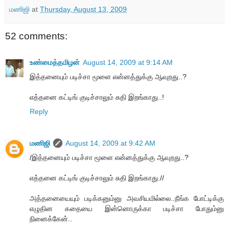
மணிஜி
at
Thursday, August 13, 2009
52 comments:
உண்மைத்தமிழன்
August 14, 2009 at 9:14 AM
இத்தனையும் படிச்சா மூளை என்னத்துக்கு ஆவுறது..?
எத்தனை கட்டிங் குடிச்சாலும் சுதி இறங்காது..!
Reply
மணிஜி
August 14, 2009 at 9:42 AM
/இத்தனையும் படிச்சா மூளை என்னத்துக்கு ஆவுறது..?
எத்தனை கட்டிங் குடிச்சாலும் சுதி இறங்காது.//
அத்தனையையும் படிக்கனும்னு அவசியமில்லை..நீங்க போட்டிக்கு
எழுதின கதையை இன்னொருக்கா படிச்சா போதும்னு
நினைக்கேன்..