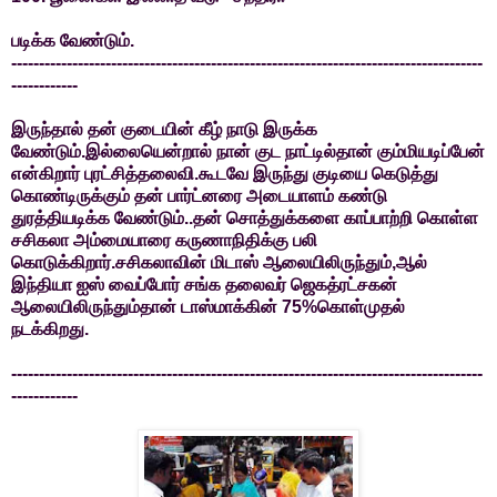
படிக்க வேண்டும்.
-------------------------------------------------------------------------------------
------------
இருந்தால் தன் குடையின் கீழ் நாடு இருக்க
வேண்டும்.இல்லையென்றால் நான் குட நாட்டில்தான் கும்மியடிப்பேன்
என்கிறார் புரட்சித்தலைவி.கூடவே இருந்து குடியை கெடுத்து
கொண்டிருக்கும் தன் பார்ட்னரை அடையாளம் கண்டு
துரத்தியடிக்க வேண்டும்..தன் சொத்துக்களை காப்பாற்றி கொள்ள
சசிகலா அம்மையாரை கருணாநிதிக்கு பலி
கொடுக்கிறார்.சசிகலாவின் மிடாஸ் ஆலையிலிருந்தும்,ஆல்
இந்தியா ஐஸ் வைப்போர் சங்க தலைவர் ஜெகத்ரட்சகன்
ஆலையிலிருந்தும்தான் டாஸ்மாக்கின் 75%கொள்முதல்
நடக்கிறது.
-------------------------------------------------------------------------------------
------------