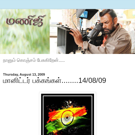
நானும் கொஞ்சம் பேசுகிறேன்.....
Thursday, August 13, 2009
மானிட்டர் பக்கங்கள்........14/08/09