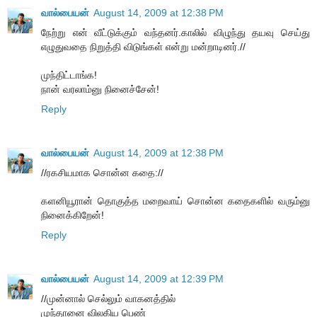
வால்பையன்
August 14, 2009 at 12:38 PM
நேற்று என் வீட்டுக்கும் வந்தனர்.காலில் விழுந்து தயவு செய்து
எழுதுவதை நிறுத்தி விடுங்கள் என்று மன்றாடினர்.//
முந்திட்டாங்க!
நான் வரலாம்னு நினைச்சேன்!
Reply
வால்பையன்
August 14, 2009 at 12:38 PM
//ரகசியமாக சொன்ன கதை://
களனியூரான் தொகுத்த மறைவாய் சொன்ன கதைகளில் வரும்னு
நினைக்கிறேன்!
Reply
வால்பையன்
August 14, 2009 at 12:39 PM
//முன்னால் செல்லும் வாகனத்தில்
முந்தானை விலகிய பெண்