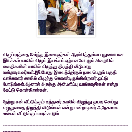
விழுப்புரத்தை சேர்ந்த இளைஞர்கள் ஆரம்பித்துள்ள புதுமையான
இயக்கம் காலில் விழும் இயக்கம்.ஏற்கனவே புழல் சிறையில்
கைதிகளின் காலில் விழுந்து திருந்தி விடுமாறு
மன்றாடியவர்கள்.இப்போது இடைத்தேர்தல் நடைபெறும் பகுதி
வாக்காளர் காலில் விழுந்து கொண்டிருக்கின்றனர்.ஓட்டு
போடுங்கள்.ஆனால் அதற்கு அன்பளிப்பு வாங்காதீர்கள் என்று
கேட்டு கொள்கிறார்கள்.
நேற்று என் வீட்டுக்கும் வந்தனர்.காலில் விழுந்து தயவு செய்து
எழுதுவதை நிறுத்தி விடுங்கள் என்று மன்றாடினர்.அநேகமாக
உங்கள் வீட்டுக்கும் வரக்கூடும்
-------------------------------------------------------------------------------------
------------