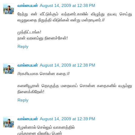
வால்பையன்
August 14, 2009 at 12:38 PM
நேற்று என் வீட்டுக்கும் வந்தனர்.காலில் விழுந்து தயவு செய்து
எழுதுவதை நிறுத்தி விடுங்கள் என்று மன்றாடினர்.//
முந்திட்டாங்க!
நான் வரலாம்னு நினைச்சேன்!
Reply
வால்பையன்
August 14, 2009 at 12:38 PM
//ரகசியமாக சொன்ன கதை://
களனியூரான் தொகுத்த மறைவாய் சொன்ன கதைகளில் வரும்னு
நினைக்கிறேன்!
Reply
வால்பையன்
August 14, 2009 at 12:39 PM
//முன்னால் செல்லும் வாகனத்தில்
முந்தானை விலகிய பெண்