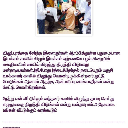
விழுப்புரத்தை சேர்ந்த இளைஞர்கள் ஆரம்பித்துள்ள புதுமையான
இயக்கம் காலில் விழும் இயக்கம்.ஏற்கனவே புழல் சிறையில்
கைதிகளின் காலில் விழுந்து திருந்தி விடுமாறு
மன்றாடியவர்கள்.இப்போது இடைத்தேர்தல் நடைபெறும் பகுதி
வாக்காளர் காலில் விழுந்து கொண்டிருக்கின்றனர்.ஓட்டு
போடுங்கள்.ஆனால் அதற்கு அன்பளிப்பு வாங்காதீர்கள் என்று
கேட்டு கொள்கிறார்கள்.
நேற்று என் வீட்டுக்கும் வந்தனர்.காலில் விழுந்து தயவு செய்து
எழுதுவதை நிறுத்தி விடுங்கள் என்று மன்றாடினர்.அநேகமாக
உங்கள் வீட்டுக்கும் வரக்கூடும்
-------------------------------------------------------------------------------------
------------