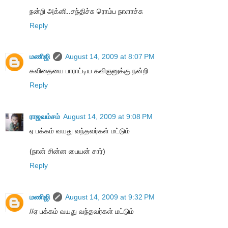
நன்றி அக்னி..சந்திச்சு ரொம்ப நாளாச்சு
Reply
மணிஜி
August 14, 2009 at 8:07 PM
கவிதையை பாராட்டிய கவிஞனுக்கு நன்றி
Reply
ராஜவம்சம்
August 14, 2009 at 9:08 PM
ஏ பக்கம் வயது வந்தவர்கள் மட்டும்
(நான் சின்ன பையன் சார்)
Reply
மணிஜி
August 14, 2009 at 9:32 PM
//ஏ பக்கம் வயது வந்தவர்கள் மட்டும்