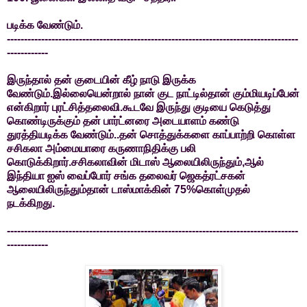
படிக்க வேண்டும்.
-------------------------------------------------------------------------------------
------------
இருந்தால் தன் குடையின் கீழ் நாடு இருக்க
வேண்டும்.இல்லையென்றால் நான் குட நாட்டில்தான் கும்மியடிப்பேன்
என்கிறார் புரட்சித்தலைவி.கூடவே இருந்து குடியை கெடுத்து
கொண்டிருக்கும் தன் பார்ட்னரை அடையாளம் கண்டு
துரத்தியடிக்க வேண்டும்..தன் சொத்துக்களை காப்பாற்றி கொள்ள
சசிகலா அம்மையாரை கருணாநிதிக்கு பலி
கொடுக்கிறார்.சசிகலாவின் மிடாஸ் ஆலையிலிருந்தும்,ஆல்
இந்தியா ஐஸ் வைப்போர் சங்க தலைவர் ஜெகத்ரட்சகன்
ஆலையிலிருந்தும்தான் டாஸ்மாக்கின் 75%கொள்முதல்
நடக்கிறது.
-------------------------------------------------------------------------------------
------------