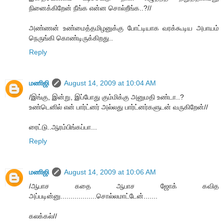
நினைக்கிறேன் நீங்க என்ன சொல்றீங்க..?//
அண்ணன் உண்மைத்தமிழனுக்கு போட்டியாக வரக்கூடிய அபாயம்
நெருங்கி கொண்டிருக்கிறது..
Reply
மணிஜி
August 14, 2009 at 10:04 AM
/இங்கு, இன்று, இப்போது கும்மிக்கு அனுமதி உண்டா..?
உண்டெனில் என் பார்ட்னர் அல்லது பார்ட்னர்களுடன் வருகிறேன்//
ரைட்டு..ஆரம்பிங்கப்பா...
Reply
மணிஜி
August 14, 2009 at 10:06 AM
/ஆபாச கதை ஆபாச ஜோக் கவித
அப்படின்னு..................சொல்லமாட்டேன்.......
கலக்கல்//