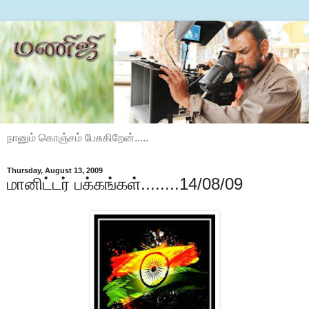
நானும் கொஞ்சம் பேசுகிறேன்.....
Thursday, August 13, 2009
மானிட்டர் பக்கங்கள்........14/08/09