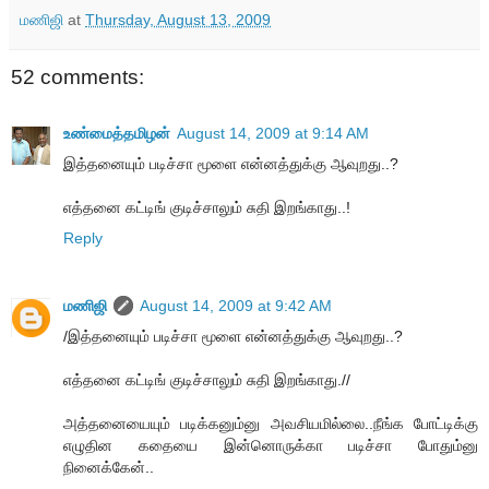
மணிஜி
at
Thursday, August 13, 2009
52 comments:
உண்மைத்தமிழன்
August 14, 2009 at 9:14 AM
இத்தனையும் படிச்சா மூளை என்னத்துக்கு ஆவுறது..?
எத்தனை கட்டிங் குடிச்சாலும் சுதி இறங்காது..!
Reply
மணிஜி
August 14, 2009 at 9:42 AM
/இத்தனையும் படிச்சா மூளை என்னத்துக்கு ஆவுறது..?
எத்தனை கட்டிங் குடிச்சாலும் சுதி இறங்காது.//
அத்தனையையும் படிக்கனும்னு அவசியமில்லை..நீங்க போட்டிக்கு
எழுதின கதையை இன்னொருக்கா படிச்சா போதும்னு
நினைக்கேன்..