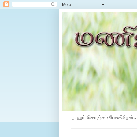
நானும் கொஞ்சம் பேசுகிறேன்...